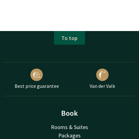
To top
Best price guarantee
Van der Valk
Book
Rooms & Suites
Packages