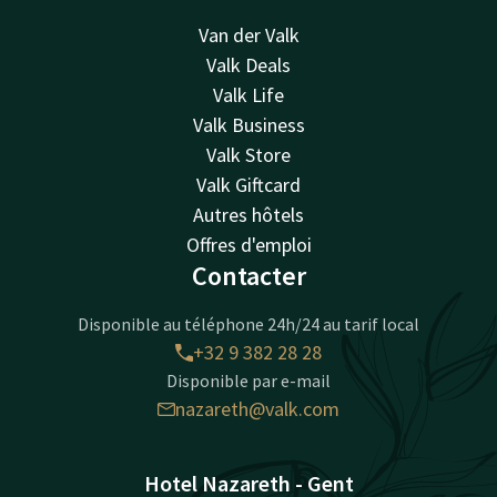
Van der Valk
Valk Deals
Valk Life
Valk Business
Valk Store
Valk Giftcard
Autres hôtels
Offres d'emploi
Contacter
Disponible au téléphone 24h/24 au tarif local
+32 9 382 28 28
Disponible par e-mail
nazareth@valk.com
Hotel Nazareth - Gent