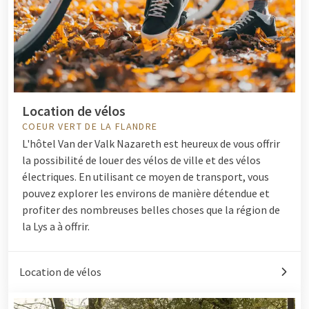
Location de vélos
COEUR VERT DE LA FLANDRE
L'hôtel Van der Valk Nazareth est heureux de vous offrir
la possibilité de louer des vélos de ville et des vélos
électriques. En utilisant ce moyen de transport, vous
pouvez explorer les environs de manière détendue et
profiter des nombreuses belles choses que la région de
la Lys a à offrir.
Location de vélos