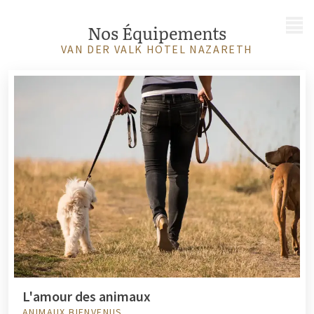
MENU
Nos Équipements
VAN DER VALK HOTEL NAZARETH
L'amour des animaux
ANIMAUX BIENVENUS