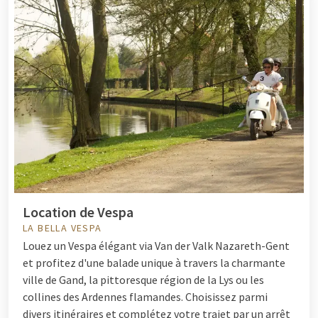
Location de Vespa
LA BELLA VESPA
Louez un Vespa élégant via Van der Valk Nazareth-Gent
et profitez d'une balade unique à travers la charmante
ville de Gand, la pittoresque région de la Lys ou les
collines des Ardennes flamandes. Choisissez parmi
divers itinéraires et complétez votre trajet par un arrêt