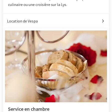
culinaire ou une croisière sur la Lys.
Location de Vespa
Service en chambre