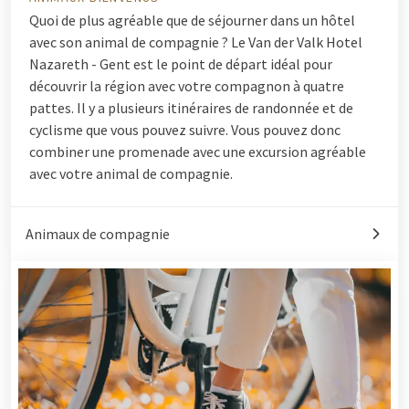
Quoi de plus agréable que de séjourner dans un hôtel
avec son animal de compagnie ? Le Van der Valk Hotel
Nazareth - Gent est le point de départ idéal pour
découvrir la région avec votre compagnon à quatre
pattes. Il y a plusieurs itinéraires de randonnée et de
cyclisme que vous pouvez suivre. Vous pouvez donc
combiner une promenade avec une excursion agréable
avec votre animal de compagnie.
Animaux de compagnie