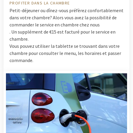
PROFITER DANS LA CHAMBRE
Petit-déjeuner ou dînez-vous préfèrez confortablement
dans votre chambre? Alors vous avez la possibilité de
commander le service en chambre chez nous
. Un supplément de €15 est facturé pour le service en
chambre.
Vous pouvez utiliser la tablette se trouvant dans votre
chambre pour consulter le menu, les horaires et passer
commande.