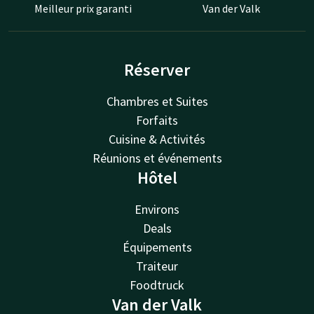
Meilleur prix garanti
Van der Valk
Réserver
Chambres et Suites
Forfaits
Cuisine & Activités
Réunions et événements
Hôtel
Environs
Deals
Équipements
Traiteur
Foodtruck
Van der Valk