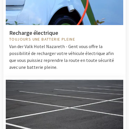
Recharge électrique
TOUJOURS UNE BATTERIE PLEINE
Van der Valk Hotel Nazareth - Gent vous offre la
possibilité de recharger votre véhicule électrique afin
que vous puissiez reprendre la route en toute sécurité
avec une batterie pleine.