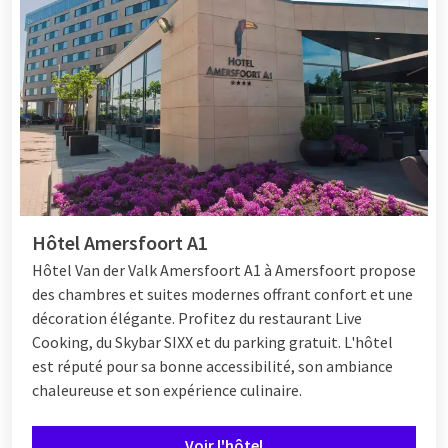
Hôtel Amersfoort A1
Hôtel Van der Valk Amersfoort A1 à Amersfoort propose
des chambres et suites modernes offrant confort et une
décoration élégante. Profitez du restaurant Live
Cooking, du Skybar SIXX et du parking gratuit. L'hôtel
est réputé pour sa bonne accessibilité, son ambiance
chaleureuse et son expérience culinaire.
Voir l'hôtel