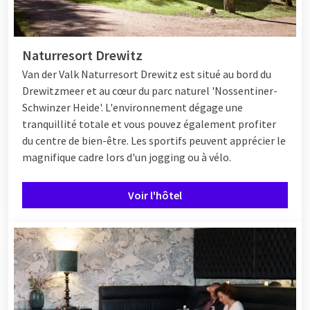
Naturresort Drewitz
Van der Valk Naturresort Drewitz est situé au bord du
Drewitzmeer et au cœur du parc naturel 'Nossentiner-
Schwinzer Heide'. L'environnement dégage une
tranquillité totale et vous pouvez également profiter
du centre de bien-être. Les sportifs peuvent apprécier le
magnifique cadre lors d'un jogging ou à vélo.
Voir l'hôtel