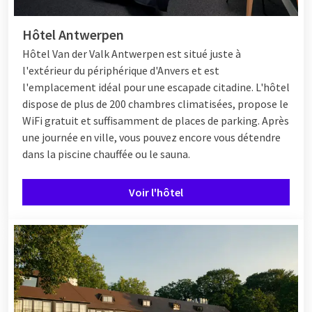
Hôtel Antwerpen
Hôtel
Van der Valk Antwerpen est situé juste à
l'extérieur du périphérique d'Anvers et est
l'emplacement idéal pour une escapade citadine. L'hôtel
dispose de plus de 200 chambres climatisées, propose le
WiFi gratuit et suffisamment de places de parking. Après
une journée en ville, vous pouvez encore vous détendre
dans la piscine chauffée ou le sauna.
Voir l'hôtel