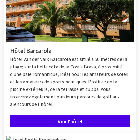
Hôtel Barcarola
Hôtel
Van der Valk Barcarola est situé à 50 mètres de la
plage; sur la belle côte de la Costa Brava, à proximité
d'une baie romantique, idéal pour les amateurs de soleil
et les amateurs de sports nautiques. Profitez de la
piscine extérieure, de la terrasse et du spa. Vous
trouverez également plusieurs parcours de golf aux
alentours de l'hôtel.
Voir l'hôtel