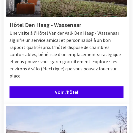
Hôtel Den Haag - Wassenaar
Une visite
à l’Hôtel
Van der Valk Den Haag - Wassenaar
signifie un service amical et personnalisé à un bon
rapport qualité/prix. L'hôtel dispose de chambres
confortables, bénéficie d'un emplacement stratégique
et vous pouvez vous garer gratuitement. Explorez les
environs à vélo (électrique) que vous pouvez louer sur
place.
Voir l'hôtel