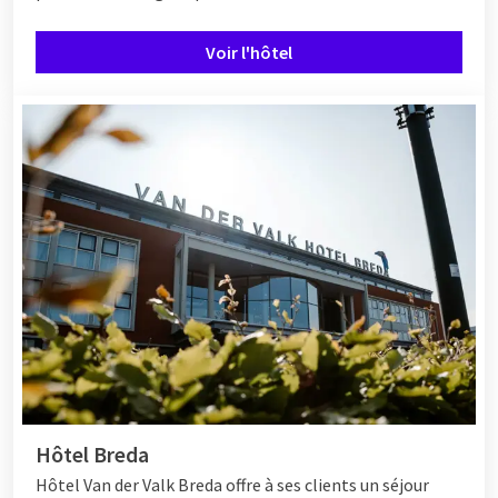
Voir l'hôtel
Hôtel Breda
Hôtel
Van der Valk Breda offre à ses clients un séjour