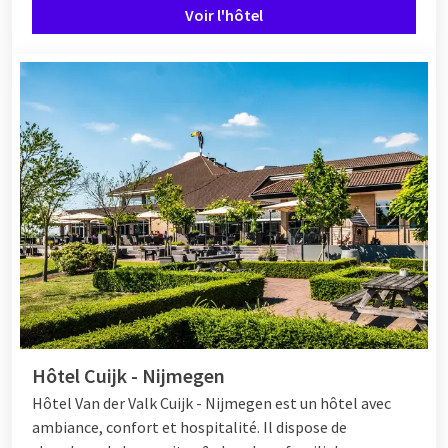
Voir l'hôtel
Hôtel Cuijk - Nijmegen
Hôtel
Van der Valk Cuijk - Nijmegen est un hôtel avec
ambiance, confort et hospitalité. Il dispose de