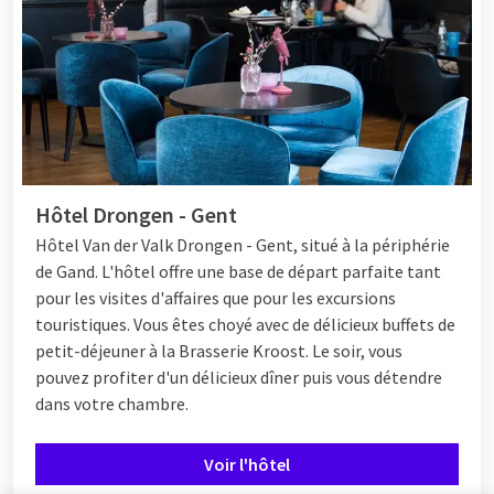
Hôtel Drongen - Gent
Hôtel
Van der Valk Drongen - Gent, situé à la périphérie
de Gand. L'hôtel offre une base de départ parfaite tant
pour les visites d'affaires que pour les excursions
touristiques. Vous êtes choyé avec de délicieux buffets de
petit-déjeuner à la Brasserie Kroost. Le soir, vous
pouvez profiter d'un délicieux dîner puis vous détendre
dans votre chambre.
Voir l'hôtel