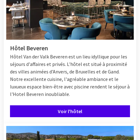
Hôtel Beveren
Hôtel
Van der Valk Beveren est un lieu idyllique pour les
séjours d'affaires et privés. L'hôtel est situé à proximité
des villes animées d'Anvers, de Bruxelles et de Gand.
Notre excellente cuisine, l'agréable ambiance et le
luxueux espace bien-être avec piscine rendent le séjour à
l'Hotel Beveren inoubliable.
Voir l'hôtel