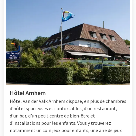
Hôtel Arnhem
Hôtel
Van der Valk Arnhem dispose, en plus de chambres
d'hôtel spacieuses et confortables, d'un restaurant,
d'un bar, d'un petit centre de bien-être et
d'installations pour les enfants. Vous y trouverez
notamment un coin jeux pour enfants, une aire de jeux