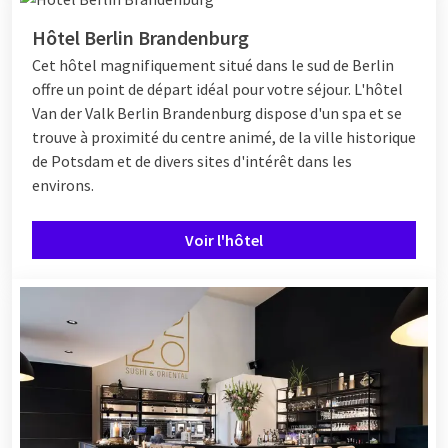
Hôtel Berlin Brandenburg
Cet hôtel magnifiquement situé dans le sud de Berlin
offre un point de départ idéal pour votre séjour. L'hôtel
Van der Valk Berlin Brandenburg dispose d'un spa et se
trouve à proximité du centre animé, de la ville historique
de Potsdam et de divers sites d'intérêt dans les
environs.
Voir l'hôtel