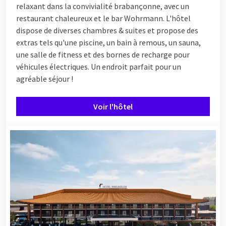
relaxant dans la convivialité brabançonne, avec un
restaurant chaleureux et le bar Wohrmann. L'hôtel
dispose de diverses chambres & suites et propose des
extras tels qu'une piscine, un bain à remous, un sauna,
une salle de fitness et des bornes de recharge pour
véhicules électriques. Un endroit parfait pour un
agréable séjour !
Voir l'hôtel