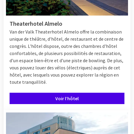
Theaterhotel Almelo
Van der Valk Theaterhotel Almelo offre la combinaison
unique de théâtre, d'hôtel, de restaurant et de centre de
congrès. L'hôtel dispose, outre des chambres d'hôtel
confortables, de plusieurs possibilités de restauration,
d'un espace bien‑être et d'une piste de bowling. De plus,
vous pouvez louer des vélos (électriques) auprès de cet
hôtel, avec lesquels vous pouvez explorer la région en
toute tranquillité.
Voir l’hôtel