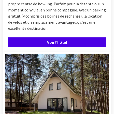
propre centre de bowling. Parfait pour la détente ou un
moment convivial en bonne compagnie. Avec un parking
gratuit (y compris des bornes de recharge), la location
de vélos et un emplacement avantageux, c'est une
excellente destination.
Voir l'hôtel