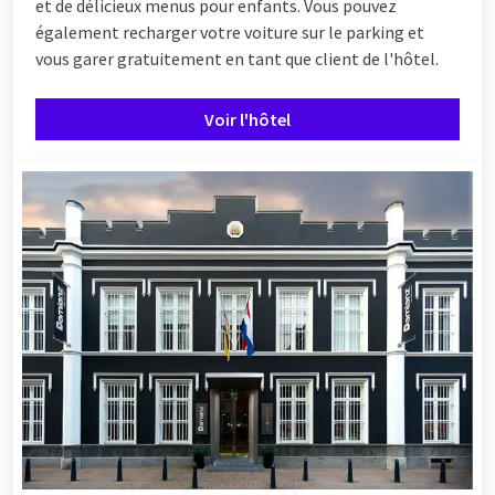
et de délicieux menus pour enfants. Vous pouvez
également recharger votre voiture sur le parking et
vous garer gratuitement en tant que client de l'hôtel.
Voir l'hôtel