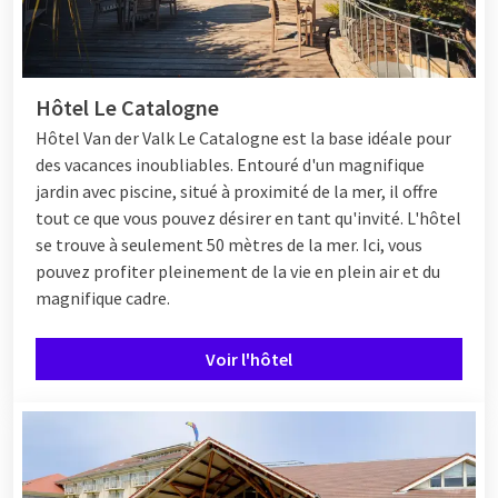
Hôtel Le Catalogne
Hôtel
Van der Valk Le Catalogne est la base idéale pour
des vacances inoubliables. Entouré d'un magnifique
jardin avec piscine, situé à proximité de la mer, il offre
tout ce que vous pouvez désirer en tant qu'invité. L'hôtel
se trouve à seulement 50 mètres de la mer. Ici, vous
pouvez profiter pleinement de la vie en plein air et du
magnifique cadre.
Voir l'hôtel