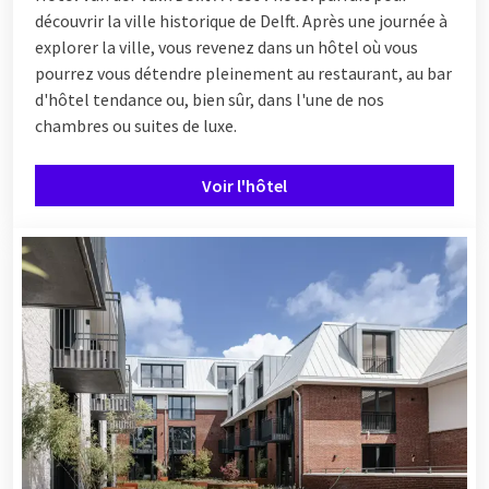
découvrir la ville historique de Delft. Après une journée à
explorer la ville, vous revenez dans un hôtel où vous
pourrez vous détendre pleinement au restaurant, au bar
d'hôtel tendance ou, bien sûr, dans l'une de nos
chambres ou suites de luxe.
Voir l'hôtel