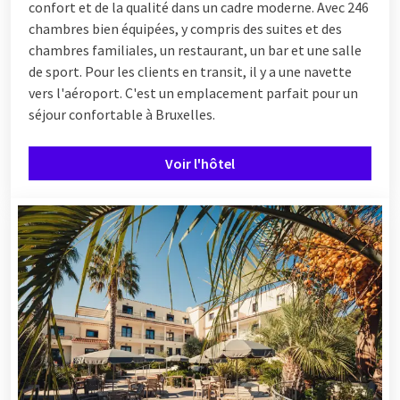
confort et de la qualité dans un cadre moderne. Avec 246
chambres bien équipées, y compris des suites et des
chambres familiales, un restaurant, un bar et une salle
de sport. Pour les clients en transit, il y a une navette
vers l'aéroport. C'est un emplacement parfait pour un
séjour confortable à Bruxelles.
Voir l'hôtel