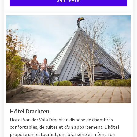
Voir l'hôtel
Hôtel Drachten
Hôtel Van der Valk Drachten dispose de chambres
confortables, de suites et d'un appartement. L'hôtel
propose un restaurant, une brasserie et même son