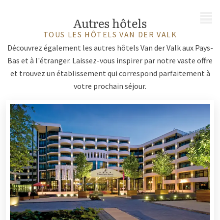
MENU
Autres hôtels
TOUS LES HÔTELS VAN DER VALK
Découvrez également les autres hôtels Van der Valk aux Pays-
Bas et à l'étranger. Laissez-vous inspirer par notre vaste offre
et trouvez un établissement qui correspond parfaitement à
votre prochain séjour.