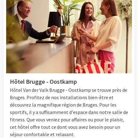
Hôtel Brugge - Oostkamp
Hôtel
Van der Valk Brugge - Oostkamp se trouve près de
Bruges. Profitez de nos installations bien-être et
découvrez la magnifique région de Bruges. Pour les
sportifs, il y a suffisamment d'espace dans notre salle de
fitness. Que vous veniez pour affaires ou pour le plaisir,
cet hôtel offre tout ce dont vous avez besoin pour un
séjour confortable et relaxant.