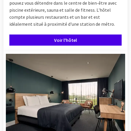
pouvez vous détendre dans le centre de bien-être avec
piscine extérieure, sauna et salle de fitness. L'hôtel
compte plusieurs restaurants et un bar et est
idéalement situé à proximité d'une station de métro.
Voir l'hôtel