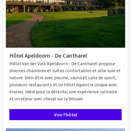
Hôtel Apeldoorn - De Cantharel
Hôtel Van der Valk Apeldoorn - De Cantharel propose
diverses chambres et suites confortables et allie luxe et
nature: bien-être avec piscine, sauna et salle de sport,
plusieurs restaurants et un hôtel équestre unique avec
écuries. Idéal pour la détente, une expérience culinaire
et un séjour avec cheval sur la Veluwe.
Voir l'hôtel