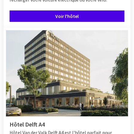
Voir l'hôtel
Hôtel Delft A4
Hôtel
Van der Valk Delft A4 est l'hôtel parfait pour