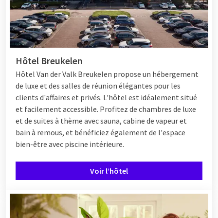
Hôtel Breukelen
Hôtel
Van der Valk Breukelen propose un hébergement
de luxe et des salles de réunion élégantes pour les
clients d'affaires et privés. L'hôtel est idéalement situé
et facilement accessible. Profitez de chambres de luxe
et de suites à thème avec sauna, cabine de vapeur et
bain à remous, et bénéficiez également de l'espace
bien-être avec piscine intérieure.
Voir l’hôtel