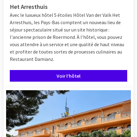
Het Arresthuis
Avec le luxueux hôtel 5 étoiles
Hôtel
Van der Valk Het
Arresthuis, les Pays-Bas comptent un nouveau lieu de
séjour spectaculaire situé sur un site historique :
l'ancienne prison de Roermond. À l'hôtel, vous pouvez
vous attendre à un service et une qualité de haut niveau
et profiter de toutes sortes de prouesses culinaires au
Restaurant Damianz.
Voir l’hôtel