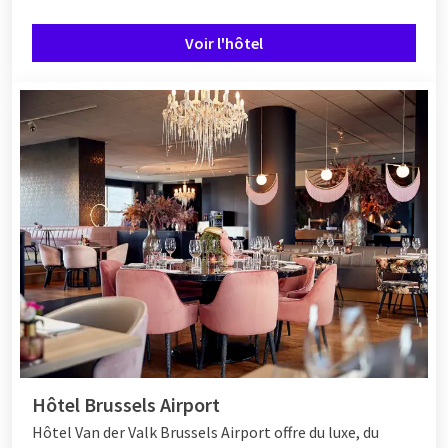
Voir l'hôtel
Hôtel Brussels Airport
Hôtel
Van der Valk Brussels Airport offre du luxe, du