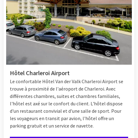
Hôtel Charleroi Airport
Le confortable
Hôtel
Van der Valk Charleroi Airport se
trouve à proximité de l'aéroport de Charleroi. Avec
différentes chambres, suites et chambres familiales,
l'hôtel est axé sur le confort du client. L'hôtel dispose
d'un restaurant convivial et d'une salle de sport. Pour
les voyageurs en transit par avion, l'hôtel offre un
parking gratuit et un service de navette.