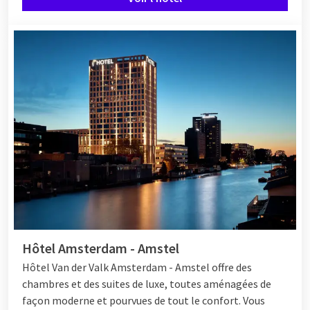
Hôtel Amsterdam - Amstel
Hôtel Van der Valk Amsterdam - Amstel offre des
chambres et des suites de luxe, toutes aménagées de
façon moderne et pourvues de tout le confort. Vous