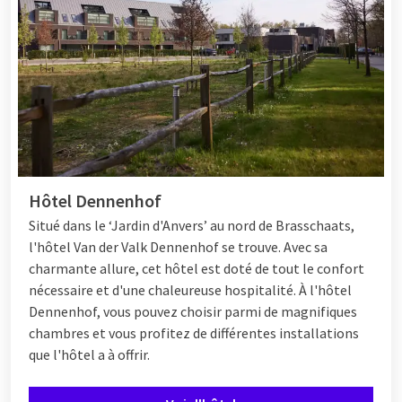
Hôtel Dennenhof
Situé dans le ‘Jardin d'Anvers’ au nord de Brasschaats,
l'hôtel Van der Valk Dennenhof se trouve. Avec sa
charmante allure, cet hôtel est doté de tout le confort
nécessaire et d'une chaleureuse hospitalité. À l'hôtel
Dennenhof, vous pouvez choisir parmi de magnifiques
chambres et vous profitez de différentes
installations
que l'hôtel a à offrir.