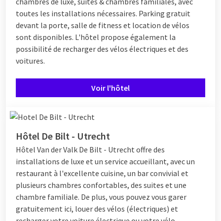
chambres de luxe, suites & chambres familiales, avec
toutes les installations nécessaires. Parking gratuit
devant la porte, salle de fitness et location de vélos
sont disponibles. L'hôtel propose également la
possibilité de recharger des vélos électriques et des
voitures.
Voir l'hôtel
Hôtel De Bilt - Utrecht
Hôtel
Van der Valk De Bilt - Utrecht offre des
installations de luxe et un service accueillant, avec un
restaurant à l'excellente cuisine, un bar convivial et
plusieurs chambres confortables, des suites et une
chambre familiale. De plus, vous pouvez vous garer
gratuitement ici, louer des vélos (électriques) et
recharger votre voiture électrique ou votre vélo.