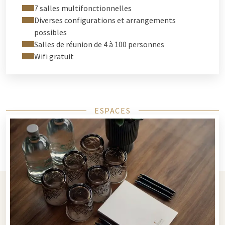
7 salles multifonctionnelles
Diverses configurations et arrangements
possibles
Salles de réunion de 4 à 100 personnes
Wifi gratuit
ESPACES