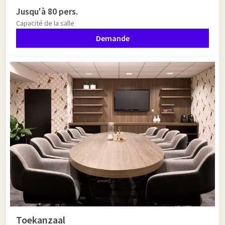
Jusqu'à 80 pers.
Capacité de la salle
Demande
Toekanzaal