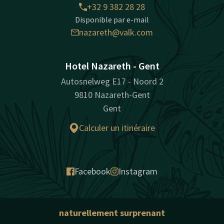
+32 9 382 28 28
Disponible par e-mail
nazareth@valk.com
Hotel Nazareth - Gent
Autosnelweg E17 - Noord 2
9810 Nazareth-Gent
Gent
Calculer un itinéraire
Facebook
Instagram
naturellement surprenant