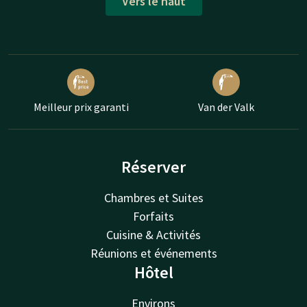
Vers le haut
Meilleur prix garanti
Van der Valk
Réserver
Chambres et Suites
Forfaits
Cuisine & Activités
Réunions et événements
Hôtel
Environs