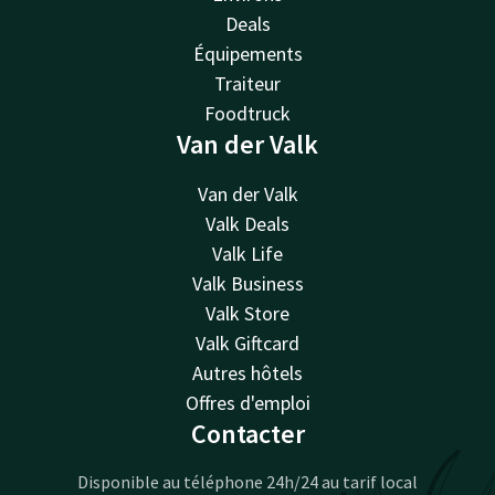
Deals
Équipements
Traiteur
Foodtruck
Van der Valk
Van der Valk
Valk Deals
Valk Life
Valk Business
Valk Store
Valk Giftcard
Autres hôtels
Offres d'emploi
Contacter
Disponible au téléphone 24h/24 au tarif local