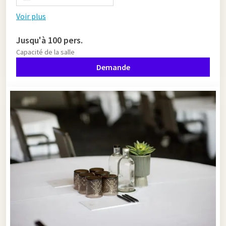
Voir plus
Jusqu'à 100 pers.
Capacité de la salle
Demande