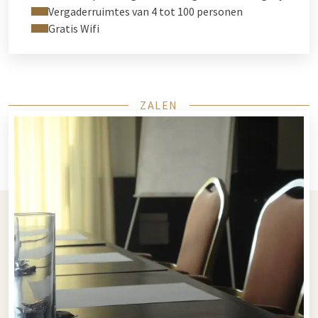
Vergaderruimtes van 4 tot 100 personen
Gratis Wifi
ZALEN