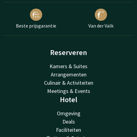
Beste prijsgarantie
Van der Valk
Reserveren
Kamers & Suites
Arrangementen
Culinair & Activiteiten
Meetings & Events
Hotel
Omgeving
Deals
Faciliteiten