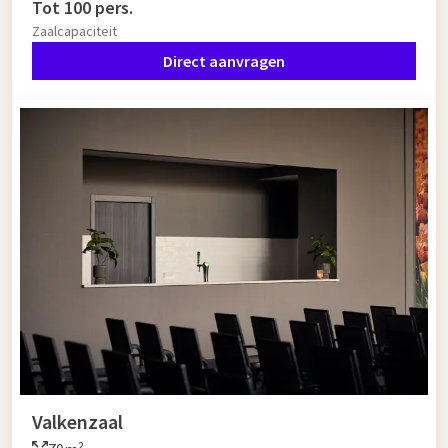
Tot 100 pers.
Zaalcapaciteit
Direct aanvragen
Valkenzaal