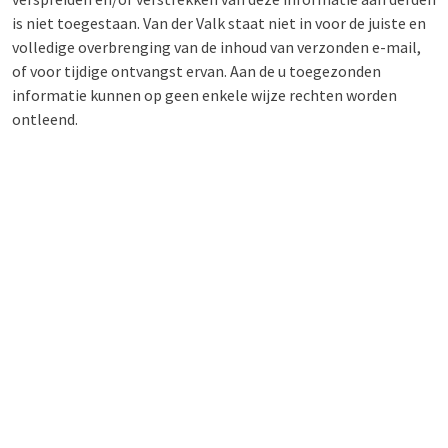
is niet toegestaan. Van der Valk staat niet in voor de juiste en
volledige overbrenging van de inhoud van verzonden e-mail,
of voor tijdige ontvangst ervan. Aan de u toegezonden
informatie kunnen op geen enkele wijze rechten worden
ontleend.