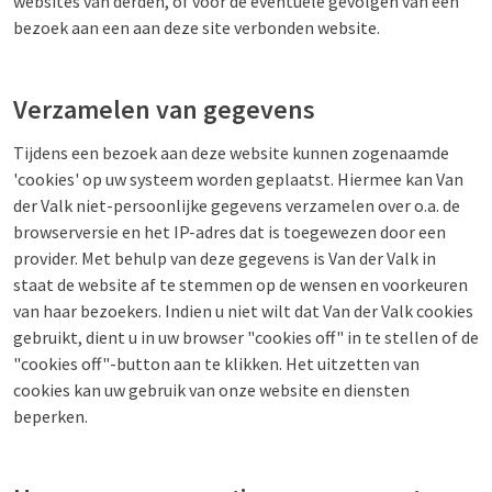
websites van derden, of voor de eventuele gevolgen van een
bezoek aan een aan deze site verbonden website.
Verzamelen van gegevens
Tijdens een bezoek aan deze website kunnen zogenaamde
'cookies' op uw systeem worden geplaatst. Hiermee kan Van
der Valk niet-persoonlijke gegevens verzamelen over o.a. de
browserversie en het IP-adres dat is toegewezen door een
provider. Met behulp van deze gegevens is Van der Valk in
staat de website af te stemmen op de wensen en voorkeuren
van haar bezoekers. Indien u niet wilt dat Van der Valk cookies
gebruikt, dient u in uw browser "cookies off" in te stellen of de
"cookies off"-button aan te klikken. Het uitzetten van
cookies kan uw gebruik van onze website en diensten
beperken.