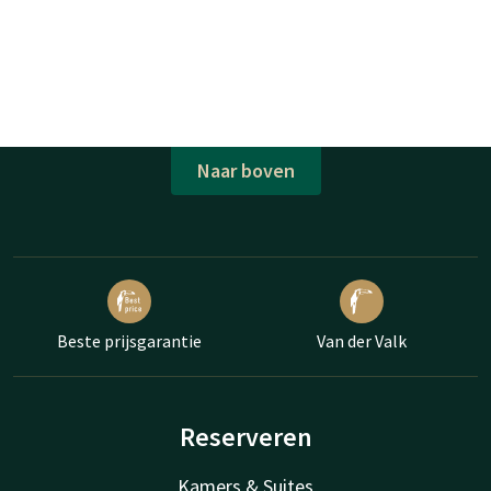
Naar boven
Beste prijsgarantie
Van der Valk
Reserveren
Kamers & Suites