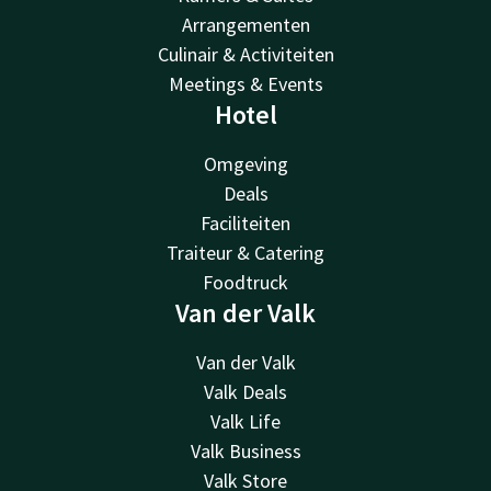
Arrangementen
Culinair & Activiteiten
Meetings & Events
Hotel
Omgeving
Deals
Faciliteiten
Traiteur & Catering
Foodtruck
Van der Valk
Van der Valk
Valk Deals
Valk Life
Valk Business
Valk Store