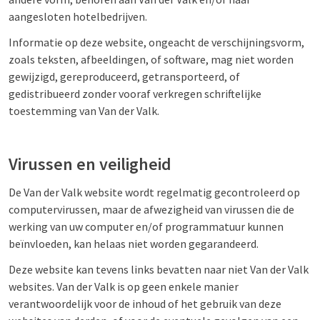
aangesloten hotelbedrijven.
Informatie op deze website, ongeacht de verschijningsvorm,
zoals teksten, afbeeldingen, of software, mag niet worden
gewijzigd, gereproduceerd, getransporteerd, of
gedistribueerd zonder vooraf verkregen schriftelijke
toestemming van Van der Valk.
Virussen en veiligheid
De Van der Valk website wordt regelmatig gecontroleerd op
computervirussen, maar de afwezigheid van virussen die de
werking van uw computer en/of programmatuur kunnen
beïnvloeden, kan helaas niet worden gegarandeerd.
Deze website kan tevens links bevatten naar niet Van der Valk
websites. Van der Valk is op geen enkele manier
verantwoordelijk voor de inhoud of het gebruik van deze