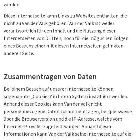
werden.
Diese Internetseite kann Links zu Websites enthalten, die
nicht zu Van der Valk gehören. Van der Valk ist weder
verantwortlich für den Inhalt und die Nutzung dieser
Internetseiten von Dritten, noch für die möglichen Folgen
eines Besuchs einer mit diesen Internetseiten gelinkten
anderen Seite.
Zusammentragen von Daten
Bei einem Besuch auf unserer Internetseite können
sogenannte „Cookies? in Ihrem System installiert werden.
Anhand dieser Cookies kann Van der Valk nicht
personenbezogene Daten zusammentragen, beispielsweise
über die Browserversion und die IP-Adresse, welche vom
Internet-Provider zugeteilt wurden. Anhand dieser
Informationen kann Van der Valk seine Internetseite auf die