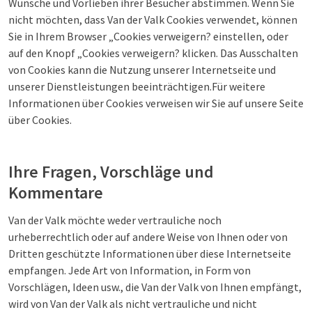
Wünsche und Vorlieben ihrer Besucher abstimmen. Wenn Sie
nicht möchten, dass Van der Valk Cookies verwendet, können
Sie in Ihrem Browser „Cookies verweigern? einstellen, oder
auf den Knopf „Cookies verweigern? klicken. Das Ausschalten
von Cookies kann die Nutzung unserer Internetseite und
unserer Dienstleistungen beeinträchtigen.Für weitere
Informationen über Cookies verweisen wir Sie auf unsere Seite
über Cookies.
Ihre Fragen, Vorschläge und
Kommentare
Van der Valk möchte weder vertrauliche noch
urheberrechtlich oder auf andere Weise von Ihnen oder von
Dritten geschützte Informationen über diese Internetseite
empfangen. Jede Art von Information, in Form von
Vorschlägen, Ideen usw., die Van der Valk von Ihnen empfängt,
wird von Van der Valk als nicht vertrauliche und nicht