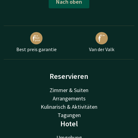
Nach oben
Best preis garantie
Van der Valk
Reservieren
Zimmer & Suiten
Arrangements
Kulinarisch & Aktivitäten
Tagungen
Hotel
Umgebung