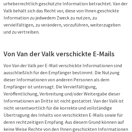
urheberrechtlich geschützte Information betrachtet. Van der
Valk behält sich das Recht vor, diese von Ihnen geschickte
Information zu jedwedem Zweck zu nutzen, zu
vervielfältigen, zu verändern, vorzuführen, weiterzugeben
und zu vertreiben.
Von Van der Valk verschickte E-Mails
Von Van der Valk per E-Mail verschickte Informationen sind
ausschließlich für den Empfänger bestimmt. Die Nutzung
dieser Informationen von anderen Personen als dem
Empfänger ist untersagt. Die Vervielfältigung,
Veröffentlichung, Verbreitung und/oder Weitergabe dieser
Informationen an Dritte ist nicht gestattet. Van der Valk ist
nicht verantwortlich für die korrekte und vollständige
Übertragung des Inhalts von verschickten E-Mails sowie für
deren rechtzeitigen Empfang. Aus diesem Grund können auf
keine Weise Rechte von den Ihnen geschickten Informationen