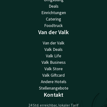
Deals
Einrichtungen
Catering
Foodtruck
Van der Valk
Van der Valk
Valk Deals
Valk Life
Valk Business
Valk Store
Valk Giftcard
Andere Hotels
Stellenangebote
Kontakt
24 Std. erreichbar, lokaler Tarif