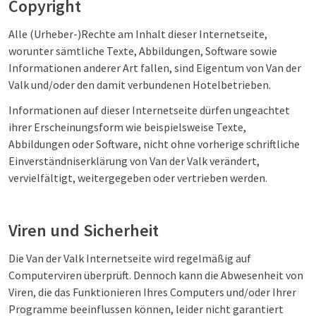
Copyright
Alle (Urheber-)Rechte am Inhalt dieser Internetseite,
worunter sämtliche Texte, Abbildungen, Software sowie
Informationen anderer Art fallen, sind Eigentum von Van der
Valk und/oder den damit verbundenen Hotelbetrieben.
Informationen auf dieser Internetseite dürfen ungeachtet
ihrer Erscheinungsform wie beispielsweise Texte,
Abbildungen oder Software, nicht ohne vorherige schriftliche
Einverständniserklärung von Van der Valk verändert,
vervielfältigt, weitergegeben oder vertrieben werden.
Viren und Sicherheit
Die Van der Valk Internetseite wird regelmäßig auf
Computerviren überprüft. Dennoch kann die Abwesenheit von
Viren, die das Funktionieren Ihres Computers und/oder Ihrer
Programme beeinflussen können, leider nicht garantiert