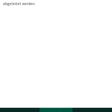
abgeleitet werden.