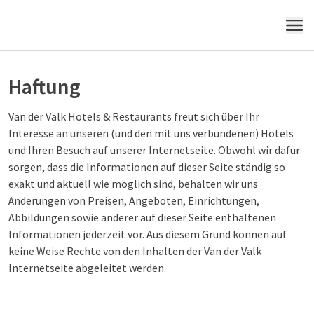
MENÜ
Haftung
Van der Valk Hotels & Restaurants freut sich über Ihr
Interesse an unseren (und den mit uns verbundenen) Hotels
und Ihren Besuch auf unserer Internetseite. Obwohl wir dafür
sorgen, dass die Informationen auf dieser Seite ständig so
exakt und aktuell wie möglich sind, behalten wir uns
Änderungen von Preisen, Angeboten, Einrichtungen,
Abbildungen sowie anderer auf dieser Seite enthaltenen
Informationen jederzeit vor. Aus diesem Grund können auf
keine Weise Rechte von den Inhalten der Van der Valk
Internetseite abgeleitet werden.