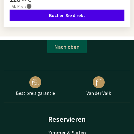
Ab
Preis
Buchen Sie direkt
Nach oben
Best preis garantie
Van der Valk
Reservieren
Zimmer & Suiten