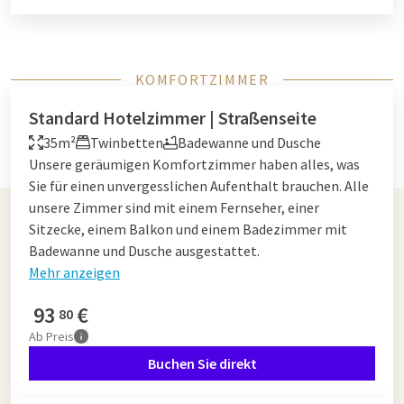
KOMFORTZIMMER
Standard Hotelzimmer | Straßenseite
35m²
Twinbetten
Badewanne und Dusche
Unsere geräumigen Komfortzimmer haben alles, was
Sie für einen unvergesslichen Aufenthalt brauchen. Alle
unsere Zimmer sind mit einem Fernseher, einer
Sitzecke, einem Balkon und einem Badezimmer mit
Badewanne und Dusche ausgestattet.
Mehr anzeigen
93
€
80
Ab
Preis
Buchen Sie direkt