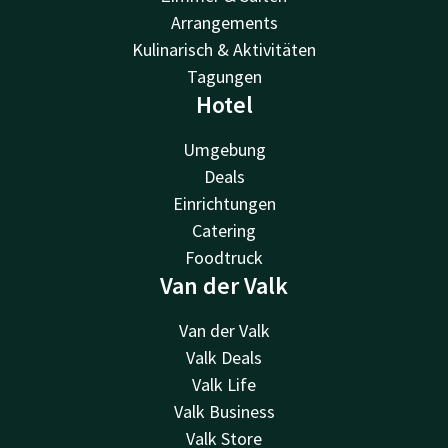
Arrangements
Kulinarisch & Aktivitäten
Tagungen
Hotel
Umgebung
Deals
Einrichtungen
Catering
Foodtruck
Van der Valk
Van der Valk
Valk Deals
Valk Life
Valk Business
Valk Store