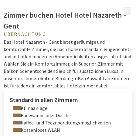
MENÜ
Zimmer buchen Hotel Hotel Nazareth -
Gent
ÜBERNACHTUNG
Das Hotel Nazareth - Gent bietet geräumige und
komfortable Zimmer, die nach hohem Standard eingerichtet
und mit allen modernen Annehmlichkeiten ausgestattet sind.
Wählen Sie ein Komfortzimmer, ein Superior-Zimmer mit
Balkon oder entscheiden Sie sich für zusätzlichen Luxus in
unseren schönen Suiten! Bei der großen Auswahl an Zimmern
ist für jeden ein komfortables Hotelzimmer dabei.
Standard in allen Zimmern
Klimaanlage
Badewanne oder Dusche
Kaffee- und Teezubereitungsmöglichkeiten
Kostenloses WLAN