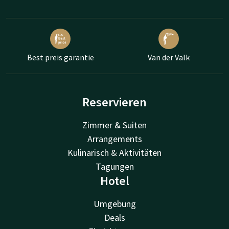
Best preis garantie
Van der Valk
Reservieren
Zimmer & Suiten
Arrangements
Kulinarisch & Aktivitäten
Tagungen
Hotel
Umgebung
Deals