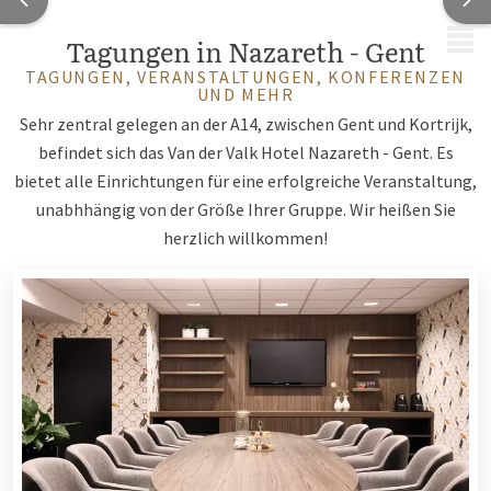
MENÜ
Tagungen in Nazareth - Gent
TAGUNGEN, VERANSTALTUNGEN, KONFERENZEN
UND MEHR
Sehr zentral gelegen an der A14, zwischen Gent und Kortrijk,
befindet sich das Van der Valk Hotel Nazareth - Gent. Es
bietet alle Einrichtungen für eine erfolgreiche Veranstaltung,
unabhhängig von der Größe Ihrer Gruppe. Wir heißen Sie
herzlich willkommen!