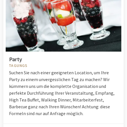
Party
TAGUNGS
Suchen Sie nach einer geeigneten Location, um Ihre
Party zu einem unvergesslichen Tag zu machen? Wir
kümmern uns um die komplette Organisation und
perfekte Durchführung Ihrer Veranstaltung, Empfang,
High Tea Buffet, Walking Dinner, Mitarbeiterfest,
Barbecue ganz nach Ihren Wünschen! Achtung: diese
Formeln sind nur auf Anfrage möglich.