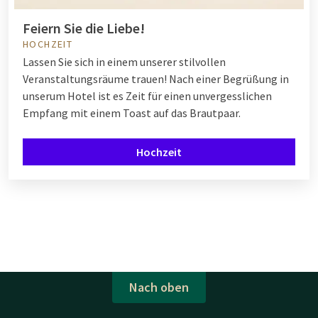
Feiern Sie die Liebe!
HOCHZEIT
Lassen Sie sich in einem unserer stilvollen
Veranstaltungsräume trauen! Nach einer Begrüßung in
unserum Hotel ist es Zeit für einen unvergesslichen
Empfang mit einem Toast auf das Brautpaar.
Hochzeit
Nach oben