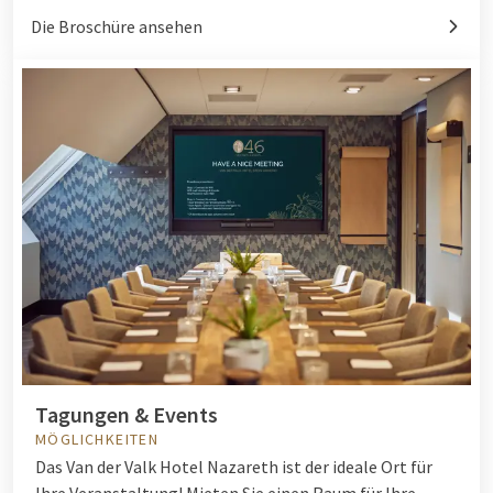
Die Broschüre ansehen
Tagungen & Events
MÖGLICHKEITEN
Das Van der Valk Hotel Nazareth ist der ideale Ort für
Ihre Veranstaltung! Mieten Sie einen Raum für Ihre