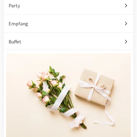
Party
Empfang
Buffet