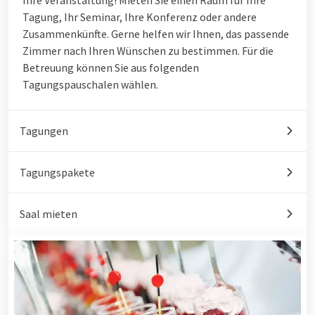
Tagung, Ihr Seminar, Ihre Konferenz oder andere
Zusammenkünfte. Gerne helfen wir Ihnen, das passende
Zimmer nach Ihren Wünschen zu bestimmen. Für die
Betreuung können Sie aus folgenden
Tagungspauschalen wählen.
Tagungen
Tagungspakete
Saal mieten