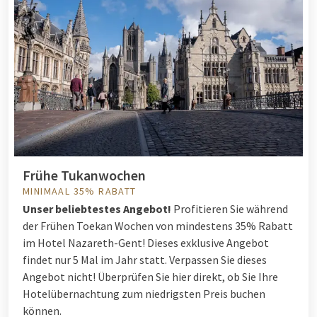
Frühe Tukanwochen
MINIMAAL 35% RABATT
Unser beliebtestes Angebot!
Profitieren Sie während
der Frühen Toekan Wochen von mindestens 35% Rabatt
im Hotel Nazareth-Gent! Dieses exklusive Angebot
findet nur 5 Mal im Jahr statt. Verpassen Sie dieses
Angebot nicht! Überprüfen Sie hier direkt, ob Sie Ihre
Hotelübernachtung zum niedrigsten Preis buchen
können.