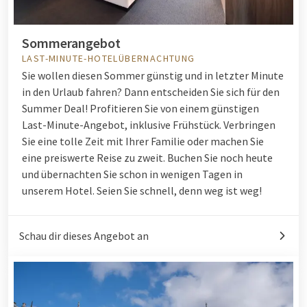
Sommerangebot
LAST-MINUTE-HOTELÜBERNACHTUNG
Sie wollen diesen Sommer günstig und in letzter Minute
in den Urlaub fahren? Dann entscheiden Sie sich für den
Summer Deal! Profitieren Sie von einem günstigen
Last-Minute-Angebot, inklusive Frühstück. Verbringen
Sie eine tolle Zeit mit Ihrer Familie oder machen Sie
eine preiswerte Reise zu zweit. Buchen Sie noch heute
und übernachten Sie schon in wenigen Tagen in
unserem Hotel. Seien Sie schnell, denn weg ist weg!
Schau dir dieses Angebot an