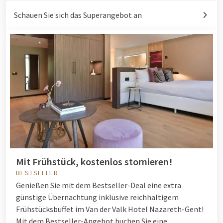
Schauen Sie sich das Superangebot an
Mit Frühstück, kostenlos stornieren!
BESTSELLER
Genießen Sie mit dem Bestseller-Deal eine extra
günstige Übernachtung inklusive reichhaltigem
Frühstücksbuffet im Van der Valk Hotel Nazareth-Gent!
Mit dem Bestseller-Angebot buchen Sie eine