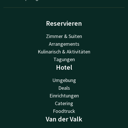
Reservieren
Zimmer & Suiten
Arrangements
Kulinarisch & Aktivitäten
Tagungen
Hotel
Umgebung
Deals
Einrichtungen
Catering
Foodtruck
Van der Valk