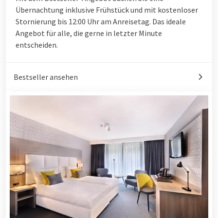
Übernachtung inklusive Frühstück und mit kostenloser
Stornierung bis 12:00 Uhr am Anreisetag. Das ideale
Angebot für alle, die gerne in letzter Minute
entscheiden.
Bestseller ansehen