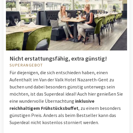
Nicht erstattungsfähig, extra günstig!
SUPERANGEBOT
Für diejenigen, die sich entschieden haben, einen
Aufenthalt im Van der Valk Hotel Nazareth-Gent zu
buchen und dabei besonders günstig unterwegs sein
möchten, ist das Superdeal ideal! Auch hier genießen Sie
eine wundervolle Übernachtung
inklusive
reichhaltigem Frühstücksbuffet
, zu einem besonders
günstigen Preis. Anders als beim Bestseller kann das
Superdeal nicht kostenlos storniert werden.