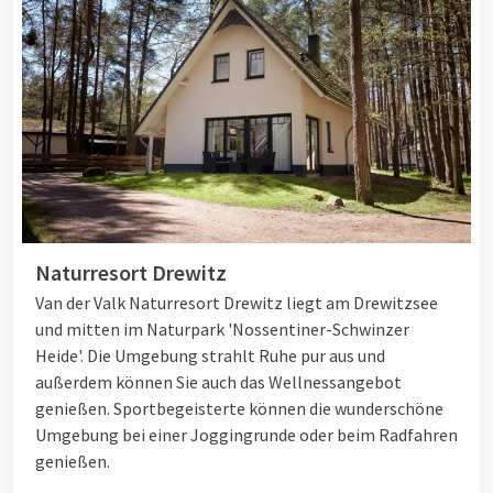
Naturresort Drewitz
Van der Valk Naturresort Drewitz liegt am Drewitzsee
und mitten im Naturpark 'Nossentiner-Schwinzer
Heide'. Die Umgebung strahlt Ruhe pur aus und
außerdem können Sie auch das Wellnessangebot
genießen. Sportbegeisterte können die wunderschöne
Umgebung bei einer Joggingrunde oder beim Radfahren
genießen.