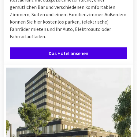
gemütlichen Bar und verschiedenen komfortablen
Zimmern, Suiten und einem Familienzimmer. Außerdem
können Sie hier kostenlos parken, (elektrische)
Fahrräder mieten und Ihr Auto, Elektroauto oder
Fahrrad aufladen.
Das Hotel ansehen