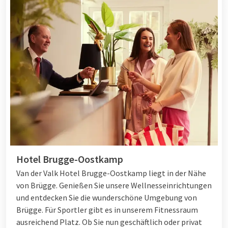
Hotel Brugge-Oostkamp
Van der Valk Hotel Brugge-Oostkamp liegt in der Nähe
von Brügge. Genießen Sie unsere Wellnesseinrichtungen
und entdecken Sie die wunderschöne Umgebung von
Brügge. Für Sportler gibt es in unserem Fitnessraum
ausreichend Platz. Ob Sie nun geschäftlich oder privat