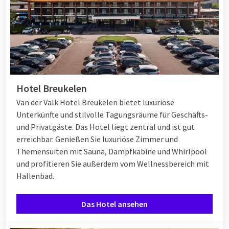
Hotel Breukelen
Van der Valk Hotel Breukelen bietet luxuriöse
Unterkünfte und stilvolle Tagungsräume für Geschäfts-
und Privatgäste. Das Hotel liegt zentral und ist gut
erreichbar. Genießen Sie luxuriöse Zimmer und
Themensuiten mit Sauna, Dampfkabine und Whirlpool
und profitieren Sie außerdem vom Wellnessbereich mit
Hallenbad.
Das Hotel ansehen