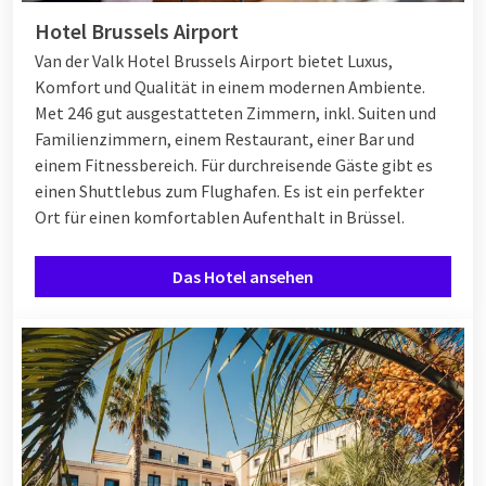
Hotel Brussels Airport
Van der Valk Hotel Brussels Airport bietet Luxus,
Komfort und Qualität in einem modernen Ambiente.
Met 246 gut ausgestatteten Zimmern, inkl. Suiten und
Familienzimmern, einem Restaurant, einer Bar und
einem Fitnessbereich. Für durchreisende Gäste gibt es
einen Shuttlebus zum Flughafen. Es ist ein perfekter
Ort für einen komfortablen Aufenthalt in Brüssel.
Das Hotel ansehen