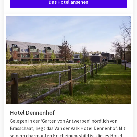
Das Hotel ansehen
Hotel Dennenhof
Gelegen in der ‘Garten von Antwerpen’ nördlich von
Brasschaat, liegt das Van der Valk Hotel Dennenhof. Mit
seinem charmanten Erscheinungsbild ist dieses Hotel