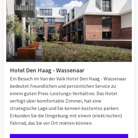
Hotel Den Haag - Wassenaar
Ein Besuch im Van der Valk Hotel Den Haag - Wassenaar
bedeutet freundlichen und persönlichen Service zu
einem guten Preis-Leistungs-Verhältnis. Das Hotel
verfügt über komfortable Zimmer, hat eine
strategische Lage und Sie können kostenlos parken.
Erkunden Sie die Umgebung mit einem (elektrischen)
Fahrrad, das Sie vor Ort mieten können.