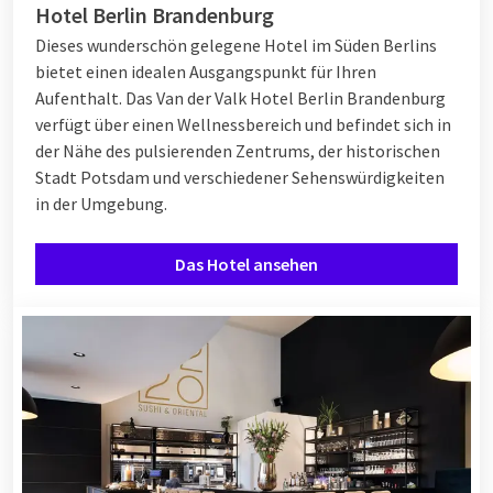
Hotel Berlin Brandenburg
Dieses wunderschön gelegene Hotel im Süden Berlins
bietet einen idealen Ausgangspunkt für Ihren
Aufenthalt. Das Van der Valk Hotel Berlin Brandenburg
verfügt über einen Wellnessbereich und befindet sich in
der Nähe des pulsierenden Zentrums, der historischen
Stadt Potsdam und verschiedener Sehenswürdigkeiten
in der Umgebung.
Das Hotel ansehen