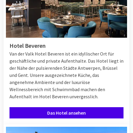
Hotel Beveren
Van der Valk Hotel Beveren ist ein idyllischer Ort für
geschäftliche und private Aufenthalte. Das Hotel liegt in
der Nähe der pulsierenden Städte Antwerpen, Brüssel
und Gent. Unsere ausgezeichnete Küche, das
angenehme Ambiente und der luxuriöse
Wellnessbereich mit Schwimmbad machen den
Aufenthalt im Hotel Beveren unvergesslich.
Das Hotel ansehen