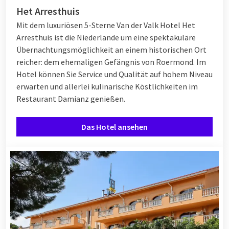
Het Arresthuis
Mit dem luxuriösen 5-Sterne Van der Valk Hotel Het
Arresthuis ist die Niederlande um eine spektakuläre
Übernachtungsmöglichkeit an einem historischen Ort
reicher: dem ehemaligen Gefängnis von Roermond. Im
Hotel können Sie Service und Qualität auf hohem Niveau
erwarten und allerlei kulinarische Köstlichkeiten im
Restaurant Damianz genießen.
Das Hotel ansehen