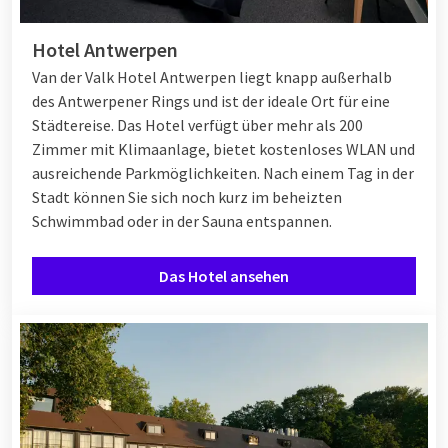
Hotel Antwerpen
Van der Valk Hotel Antwerpen liegt knapp außerhalb
des Antwerpener Rings und ist der ideale Ort für eine
Städtereise. Das Hotel verfügt über mehr als 200
Zimmer mit Klimaanlage, bietet kostenloses WLAN und
ausreichende Parkmöglichkeiten. Nach einem Tag in der
Stadt können Sie sich noch kurz im beheizten
Schwimmbad oder in der Sauna entspannen.
Das Hotel ansehen