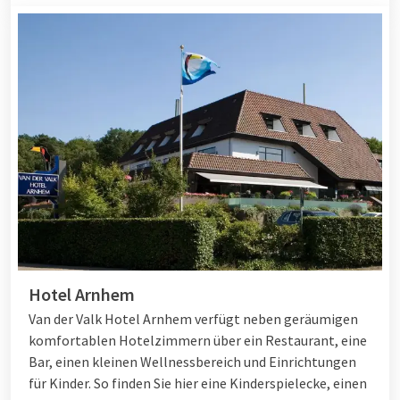
Hotel Arnhem
Van der Valk Hotel Arnhem verfügt neben geräumigen
komfortablen Hotelzimmern über ein Restaurant, eine
Bar, einen kleinen Wellnessbereich und Einrichtungen
für Kinder. So finden Sie hier eine Kinderspielecke, einen