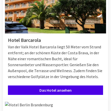
Hotel Barcarola
Van der Valk Hotel Barcarola liegt 50 Meter vom Strand
entfernt; an der schönen Küste der Costa Brava, in der
Nähe einer romantischen Bucht, ideal für
Sonnenanbeter und Wassersportler. Genießen Sie den
Außenpool, die Terrasse und Wellness. Zudem finden Sie
verschiedene Golfplätze in der Umgebung des Hotels.
Das Hotel ansehen