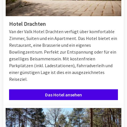
Hotel Drachten
Van der Valk Hotel Drachten verfügt über komfortable
Zimmer, Suiten und ein Apartment. Das Hotel bietet ein
Restaurant, eine Brasserie und ein eigenes
Bowlingzentrum. Perfekt zur Entspannung oder für ein
geselliges Beisammensein. Mit kostenfreien
Parkplätzen (inkl. Ladestationen), Fahrradverleih und
einer günstigen Lage ist dies ein ausgezeichnetes
Reiseziel.
Das Hotel ansehen