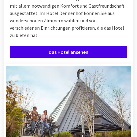
mit allem notwendigen Komfort und Gastfreundschaft
ausgestattet. Im Hotel Dennenhof können Sie aus
wunderschönen Zimmern wählen und von
verschiedenen
Einrichtungen
profitieren, die das Hotel
zu bieten hat.
Das Hotel ansehen