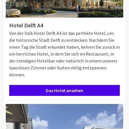
Hotel Delft A4
Van der Valk Hotel Delft A4 ist das perfekte Hotel, um
die historische Stadt Delft zu entdecken. Nachdem Sie
einen Tag die Stadt erkundet haben, kehren Sie zurück in
ein herrliches Hotel, in dem Sie sich im Restaurant, in
der trendigen Hotelbar oder natürlich in einem unserer
luxuriösen Zimmer oder Suiten völlig entspannen
können.
Das Hotel ansehen