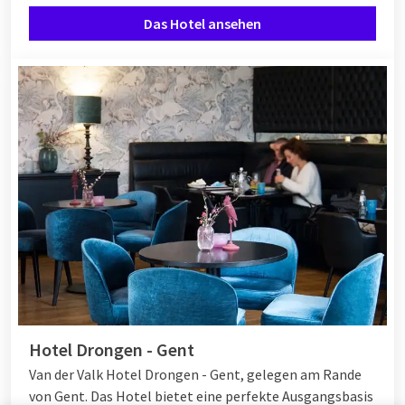
Das Hotel ansehen
Hotel Drongen - Gent
Van der Valk Hotel Drongen - Gent, gelegen am Rande
von Gent. Das Hotel bietet eine perfekte Ausgangsbasis