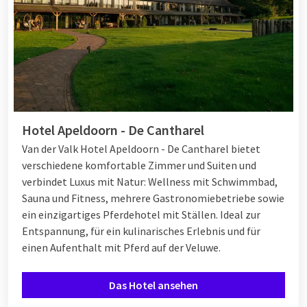
Hotel Apeldoorn - De Cantharel
Van der Valk Hotel Apeldoorn - De Cantharel bietet
verschiedene komfortable Zimmer und Suiten und
verbindet Luxus mit Natur: Wellness mit Schwimmbad,
Sauna und Fitness, mehrere Gastronomiebetriebe sowie
ein einzigartiges Pferdehotel mit Ställen. Ideal zur
Entspannung, für ein kulinarisches Erlebnis und für
einen Aufenthalt mit Pferd auf der Veluwe.
Das Hotel ansehen