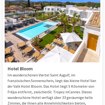
Hotel Bloom
Im wunderschönen Viertel Saint Aygulf, im
französischen Sonnenschein, liegt das kleine Hotel Van
der Valk Hotel Bloom. Das Hotel liegt 5 Kilometer von
Fréjus entfernt, zwischen
St. Tropez
in
Cannes
. Dieses
wunderschöne Hotel verfügt über 33 geräumige helle
Zimmer, die Ihnen alle Annehmlichkeiten bieten,