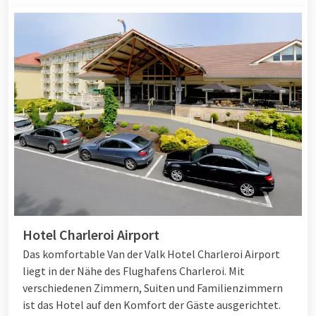
Hotel Charleroi Airport
Das komfortable Van der Valk Hotel Charleroi Airport
liegt in der Nähe des Flughafens Charleroi. Mit
verschiedenen Zimmern, Suiten und Familienzimmern
ist das Hotel auf den Komfort der Gäste ausgerichtet.