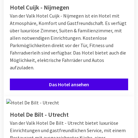
Hotel Cuijk - Nijmegen
Van der Valk Hotel Cuijk - Nijmegen ist ein Hotel mit
Atmosphäre, Komfort und Gastfreundschaft. Es verfügt
über luxuriöse Zimmer, Suiten & Familienzimmer, mit
allen notwendigen Einrichtungen. Kostenlose
Parkmöglichkeiten direkt vor der Tür, Fitness und
Fahrradverleih sind verfügbar. Das Hotel bietet auch die
Möglichkeit, elektrische Fahrräder und Autos
aufzuladen.
Das Hotel ansehen
Hotel De Bilt - Utrecht
Van der Valk Hotel De Bilt - Utrecht bietet luxuriöse
Einrichtungen und gastfreundlichen Service, mit einem
Restaurant mit ausgezeichneter Küche, einer