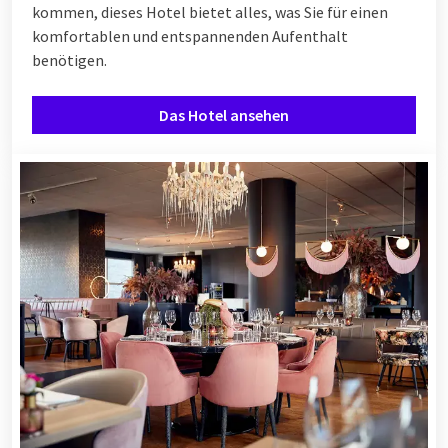
kommen, dieses Hotel bietet alles, was Sie für einen
komfortablen und entspannenden Aufenthalt
benötigen.
Das Hotel ansehen