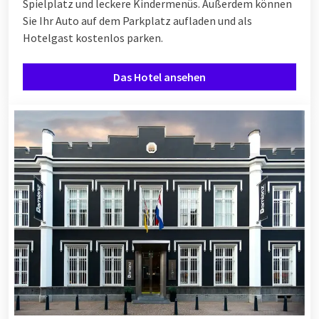
Spielplatz und leckere Kindermenüs. Außerdem können
Sie Ihr Auto auf dem Parkplatz aufladen und als
Hotelgast kostenlos parken.
Das Hotel ansehen