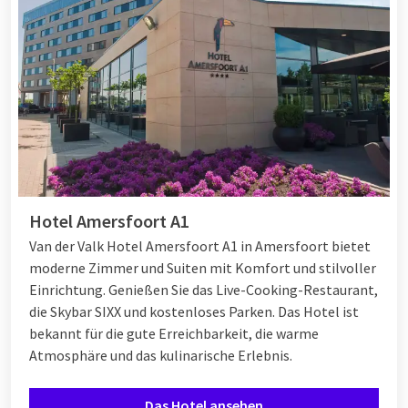
Hotel Amersfoort A1
Van der Valk Hotel Amersfoort A1 in Amersfoort bietet
moderne Zimmer und Suiten mit Komfort und stilvoller
Einrichtung. Genießen Sie das Live-Cooking-Restaurant,
die Skybar SIXX und kostenloses Parken. Das Hotel ist
bekannt für die gute Erreichbarkeit, die warme
Atmosphäre und das kulinarische Erlebnis.
Das Hotel ansehen