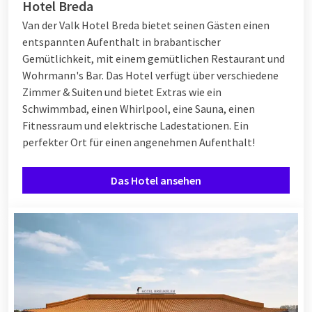
Hotel Breda
Van der Valk Hotel Breda bietet seinen Gästen einen
entspannten Aufenthalt in brabantischer
Gemütlichkeit, mit einem gemütlichen Restaurant und
Wohrmann's Bar. Das Hotel verfügt über verschiedene
Zimmer & Suiten und bietet Extras wie ein
Schwimmbad, einen Whirlpool, eine Sauna, einen
Fitnessraum und elektrische Ladestationen. Ein
perfekter Ort für einen angenehmen Aufenthalt!
Das Hotel ansehen