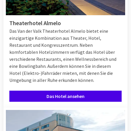
Theaterhotel Almelo
Das Van der Valk Theaterhotel Almelo bietet eine
einzigartige Kombination aus Theater, Hotel,
Restaurant und Kongresszentrum. Neben
komfortablen Hotelzimmern verfügt das Hotel über
verschiedene Restaurants, einen Wellnessbereich und
eine Bowlingbahn. Außerdem können Sie in diesem
Hotel (Elektro-)Fahrräder mieten, mit denen Sie die
Umgebung in aller Ruhe erkunden können.
Das Hotel ansehen