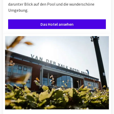
darunter Blick auf den Pool und die wunderschöne
Umgebung.
Das Hotel ansehen