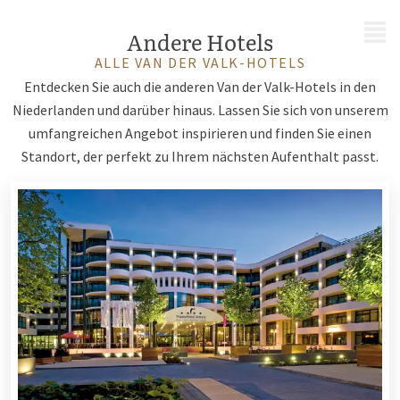
MENÜ
Andere Hotels
ALLE VAN DER VALK-HOTELS
Entdecken Sie auch die anderen Van der Valk-Hotels in den
Niederlanden und darüber hinaus. Lassen Sie sich von unserem
umfangreichen Angebot inspirieren und finden Sie einen
Standort, der perfekt zu Ihrem nächsten Aufenthalt passt.