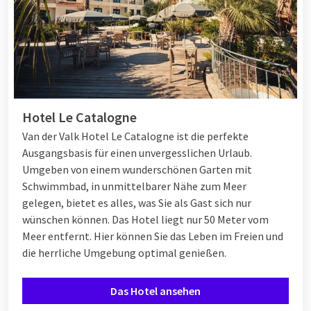
Hotel Le Catalogne
Van der Valk Hotel Le Catalogne ist die perfekte
Ausgangsbasis für einen unvergesslichen Urlaub.
Umgeben von einem wunderschönen Garten mit
Schwimmbad, in unmittelbarer Nähe zum Meer
gelegen, bietet es alles, was Sie als Gast sich nur
wünschen können. Das Hotel liegt nur 50 Meter vom
Meer entfernt. Hier können Sie das Leben im Freien und
die herrliche Umgebung optimal genießen.
Das Hotel ansehen