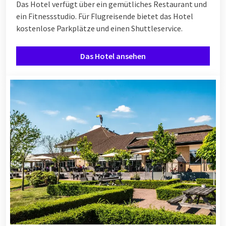
Das Hotel verfügt über ein gemütliches Restaurant und
ein Fitnessstudio. Für Flugreisende bietet das Hotel
kostenlose Parkplätze und einen Shuttleservice.
Das Hotel ansehen