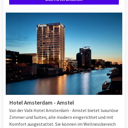
Hotel Amsterdam - Amstel
Van der Valk Hotel Amsterdam - Amstel bietet luxuriöse
Zimmer und Suiten, alle modern eingerichtet und mit
Komfort ausgestattet. Sie können im Wellnessbereich