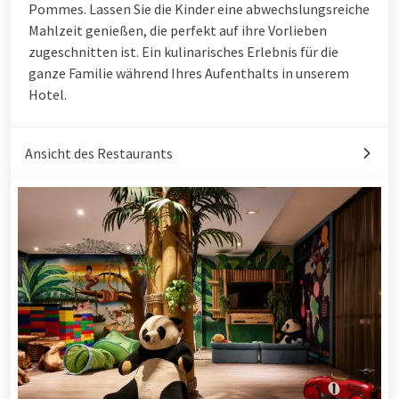
Pommes. Lassen Sie die Kinder eine abwechslungsreiche
Mahlzeit genießen, die perfekt auf ihre Vorlieben
zugeschnitten ist. Ein kulinarisches Erlebnis für die
ganze Familie während Ihres Aufenthalts in unserem
Hotel.
Ansicht des Restaurants