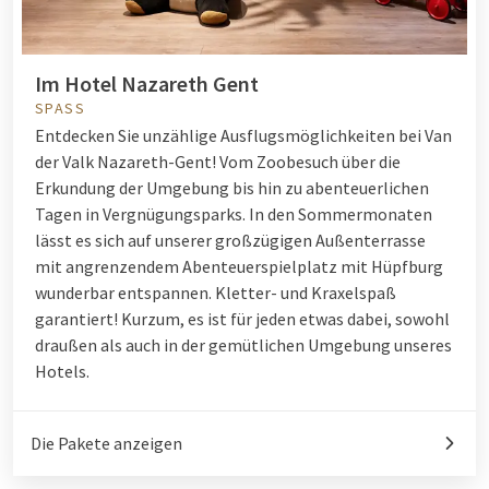
Im Hotel Nazareth Gent
SPASS
Entdecken Sie unzählige Ausflugsmöglichkeiten bei Van
der Valk Nazareth-Gent! Vom Zoobesuch über die
Erkundung der Umgebung bis hin zu abenteuerlichen
Tagen in Vergnügungsparks. In den Sommermonaten
lässt es sich auf unserer großzügigen Außenterrasse
mit angrenzendem Abenteuerspielplatz mit Hüpfburg
wunderbar entspannen. Kletter- und Kraxelspaß
garantiert! Kurzum, es ist für jeden etwas dabei, sowohl
draußen als auch in der gemütlichen Umgebung unseres
Hotels.
Die Pakete anzeigen