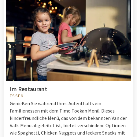
Im Restaurant
ESSEN
Genießen Sie während Ihres Aufenthalts ein
Familienessen mit dem Timo Toekan Menü. Dieses
kinderfreundliche Menü, das von dem bekannten Van der
Valk-Menü abgeleitet ist, bietet verschiedene Optionen
wie Spaghetti, Chicken Nuggets und leckere Snacks mit