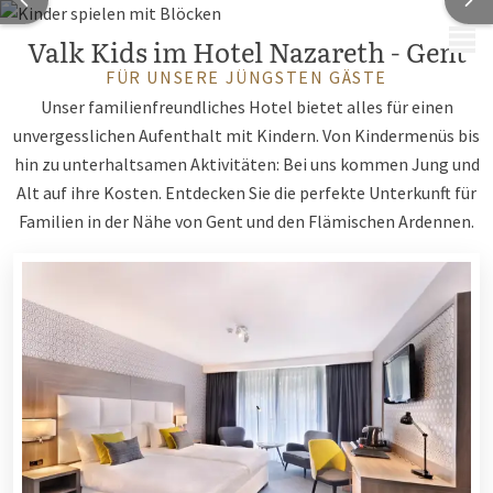
MENÜ
Valk Kids im Hotel Nazareth - Gent
FÜR UNSERE JÜNGSTEN GÄSTE
Unser familienfreundliches Hotel bietet alles für einen
unvergesslichen Aufenthalt mit Kindern. Von Kindermenüs bis
hin zu unterhaltsamen Aktivitäten: Bei uns kommen Jung und
Alt auf ihre Kosten. Entdecken Sie die perfekte Unterkunft für
Familien in der Nähe von Gent und den Flämischen Ardennen.