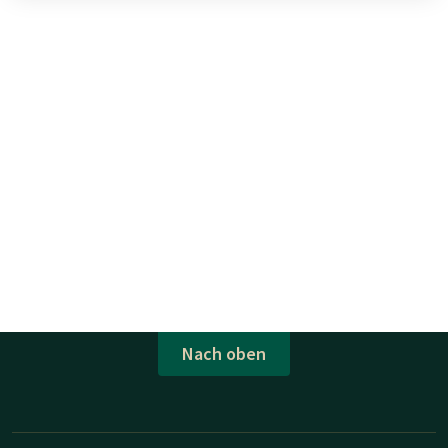
Nach oben