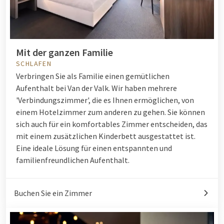
Mit der ganzen Familie
SCHLAFEN
Verbringen Sie als Familie einen gemütlichen
Aufenthalt bei Van der Valk. Wir haben mehrere
'Verbindungszimmer', die es Ihnen ermöglichen, von
einem Hotelzimmer zum anderen zu gehen. Sie können
sich auch für ein komfortables Zimmer entscheiden, das
mit einem zusätzlichen Kinderbett ausgestattet ist.
Eine ideale Lösung für einen entspannten und
familienfreundlichen Aufenthalt.
Buchen Sie ein Zimmer