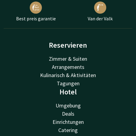
Best preis garantie
Van der Valk
Reservieren
Zimmer & Suiten
Arrangements
Kulinarisch & Aktivitäten
Tagungen
Hotel
Umgebung
Deals
Einrichtungen
Catering