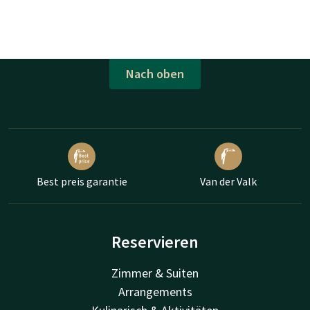
Nach oben
Best preis garantie
Van der Valk
Reservieren
Zimmer & Suiten
Arrangements