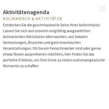
MENÜ
Aktivitätenagenda
KULINARISCH & AKTIVITÄTEN
Entdecken Sie die geschmackvolle Seite Ihres Aufenthalts!
Lassen Sie sich von unseren sorgfältig ausgewählten
kulinarischen Aktivitäten überraschen, von lokalen
Verkostungen, Brunches und gastronomischen
Veranstaltungen. Ob Sie ein Feinschmecker sind oder gerne
etwas Neues ausprobieren möchten, hier finden Sie das
perfekte Erlebnis, um Ihre Sinne zu reizen und unvergessliche
Momente zu schaffen.