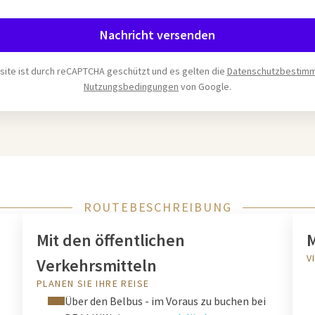
Nachricht versenden
ite ist durch reCAPTCHA geschützt und es gelten die
Datenschutzbestim
Nutzungsbedingungen
von Google.
ROUTEBESCHREIBUNG
Mit den öffentlichen
M
V
Verkehrsmitteln
PLANEN SIE IHRE REISE
Über den Belbus - im Voraus zu buchen bei