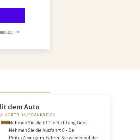
mungen
und
it dem Auto
IA KORTRIJK/FRANKREICH
Nehmen Sie die E17 in Richtung Gent.
Nehmen Sie die Ausfahrt 8 - De
Pinte/Zevergem. Fahren Sie wieder auf die