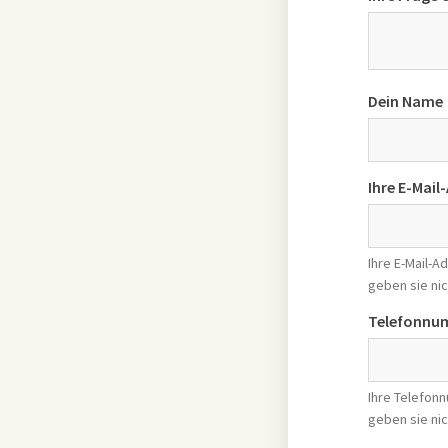
Dein Name
Ihre E-Mail
Ihre E-Mail-
geben sie nic
Telefonnu
Ihre Telefon
geben sie nic