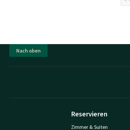
Nach oben
Reservieren
Zimmer & Suiten