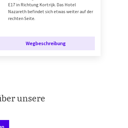
E17 in Richtung Kortrijk. Das Hotel
Nazareth befindet sich etwas weiter auf der
rechten Seite.
Wegbeschreibung
über unsere
an