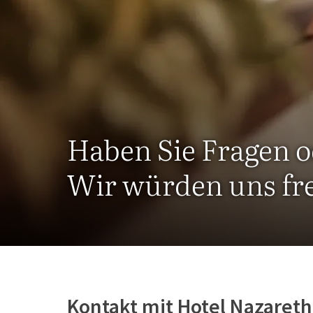
Haben Sie Fragen 
Wir würden uns fr
Kontakt mit Hotel Nazareth