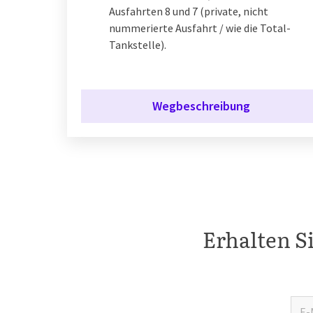
Ausfahrten 8 und 7 (private, nicht
nummerierte Ausfahrt / wie die Total-
Tankstelle).
Wegbeschreibung
Erhalten S