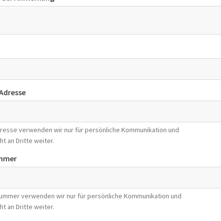
-Adresse
Adresse verwenden wir nur für persönliche Kommunikation und
ht an Dritte weiter.
mmer
nummer verwenden wir nur für persönliche Kommunikation und
ht an Dritte weiter.