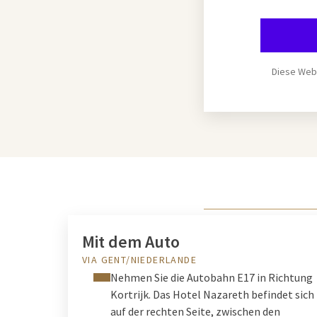
Diese Webs
Mit dem Auto
VIA GENT/NIEDERLANDE
Nehmen Sie die Autobahn E17 in Richtung
Kortrijk. Das Hotel Nazareth befindet sich
auf der rechten Seite, zwischen den