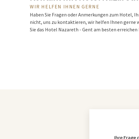
WIR HELFEN IHNEN GERNE
Haben Sie Fragen oder Anmerkungen zum Hotel, Ih
nicht, uns zu kontaktieren, wir helfen Ihnen gerne 
Sie das Hotel Nazareth - Gent am besten erreichen
Ihre Frage