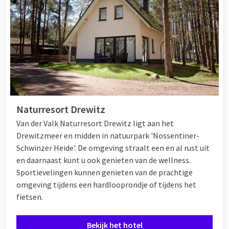
Naturresort Drewitz
Van der Valk Naturresort Drewitz ligt aan het
Drewitzmeer en midden in natuurpark 'Nossentiner-
Schwinzer Heide'. De omgeving straalt een en al rust uit
en daarnaast kunt u ook genieten van de wellness.
Sportievelingen kunnen genieten van de prachtige
omgeving tijdens een hardlooprondje of tijdens het
fietsen.
Bekijk het hotel