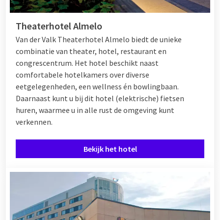
Theaterhotel Almelo
Van der Valk Theaterhotel Almelo biedt de unieke
combinatie van theater, hotel, restaurant en
congrescentrum. Het hotel beschikt naast
comfortabele hotelkamers over diverse
eetgelegenheden, een wellness én bowlingbaan.
Daarnaast kunt u bij dit hotel (elektrische) fietsen
huren, waarmee u in alle rust de omgeving kunt
verkennen.
Bekijk het hotel