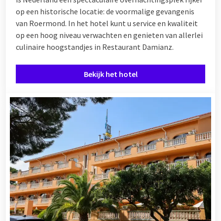
op een historische locatie: de voormalige gevangenis
van Roermond. In het hotel kunt u service en kwaliteit
op een hoog niveau verwachten en genieten van allerlei
culinaire hoogstandjes in Restaurant Damianz.
Bekijk het hotel