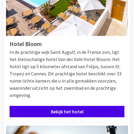
Hotel Bloom
In de prachtige wijk Saint Aygulf, in de Franse zon, ligt
het kleinschalige hotel Van der Valk Hotel Bloom. Het
hotel ligt op 5 kilometer afstand van Fréjus, tussen
St.
Tropez
en
Cannes
. Dit prachtige hotel beschikt over 33
ruime lichte kamers die u in alle gemakken voorzien,
waaronder uitzicht op het zwembad en de prachtige
omgeving.
Bekijk het hotel