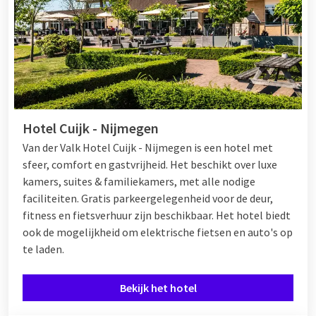
Hotel Cuijk - Nijmegen
Van der Valk Hotel Cuijk - Nijmegen is een hotel met
sfeer, comfort en gastvrijheid. Het beschikt over luxe
kamers, suites & familiekamers, met alle nodige
faciliteiten. Gratis parkeergelegenheid voor de deur,
fitness en fietsverhuur zijn beschikbaar. Het hotel biedt
ook de mogelijkheid om elektrische fietsen en auto's op
te laden.
Bekijk het hotel