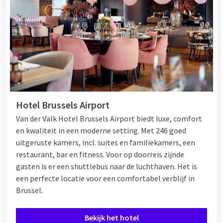
Hotel Brussels Airport
Van der Valk Hotel Brussels Airport biedt luxe, comfort
en kwaliteit in een moderne setting. Met 246 goed
uitgeruste kamers, incl. suites en familiekamers, een
restaurant, bar en fitness. Voor op doorreis zijnde
gasten is er een shuttlebus naar de luchthaven. Het is
een perfecte locatie voor een comfortabel verblijf in
Brussel.
Bekijk het hotel