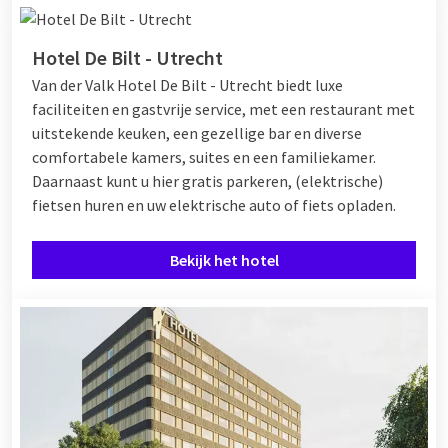
Hotel De Bilt - Utrecht
Van der Valk Hotel De Bilt - Utrecht biedt luxe
faciliteiten en gastvrije service, met een restaurant met
uitstekende keuken, een gezellige bar en diverse
comfortabele kamers, suites en een familiekamer.
Daarnaast kunt u hier gratis parkeren, (elektrische)
fietsen huren en uw elektrische auto of fiets opladen.
Bekijk het hotel