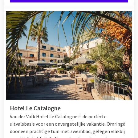
Hotel Le Catalogne
Van der Valk Hotel Le Catalogne is de perfecte
uitvalsbasis voor een onvergetelijke vakantie. Omringd
door een prachtige tuin met zwembad, gelegen vlakbij