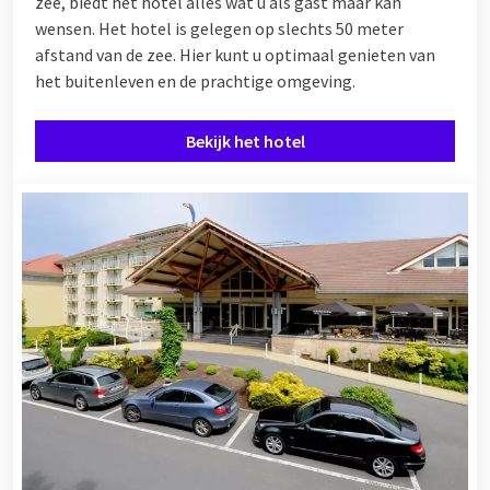
zee, biedt het hotel alles wat u als gast maar kan
wensen. Het hotel is gelegen op slechts 50 meter
afstand van de zee. Hier kunt u optimaal genieten van
het buitenleven en de prachtige omgeving.
Bekijk het hotel