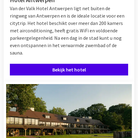
Van der Valk Hotel Antwerpen ligt net buiten de
ringweg van Antwerpen en is de ideale locatie voor een
citytrip. Het hotel beschikt over meer dan 200 kamers
met airconditioning, heeft gratis WiFi en voldoende
parkeergelegenheid. Na een dag in de stad kunt u nog
even ontspannen in het verwarmde zwembad of de
sauna.
Bekijk het hotel