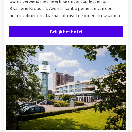
wordt verwend met heerlijke ontbijtbuffetten bij
Brasserie Kroost. 's Avonds kunt u genieten van een
heerlijk diner om daarna tot rust te komen in uw kamer.
Bekijk het hotel