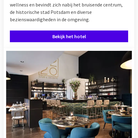
wellness en bevindt zich nabij het bruisende centrum,
de historische stad Potsdam en diverse
bezienswaardigheden in de omgeving.
Bekijk het hotel