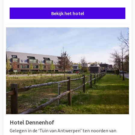
Bekijk het hotel
Hotel Dennenhof
Gelegen in de ‘Tuin van Antwerpen’ ten noorden van