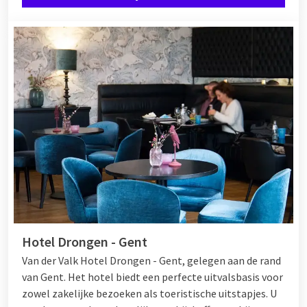
Hotel Drongen - Gent
Van der Valk Hotel Drongen - Gent, gelegen aan de rand
van Gent. Het hotel biedt een perfecte uitvalsbasis voor
zowel zakelijke bezoeken als toeristische uitstapjes. U