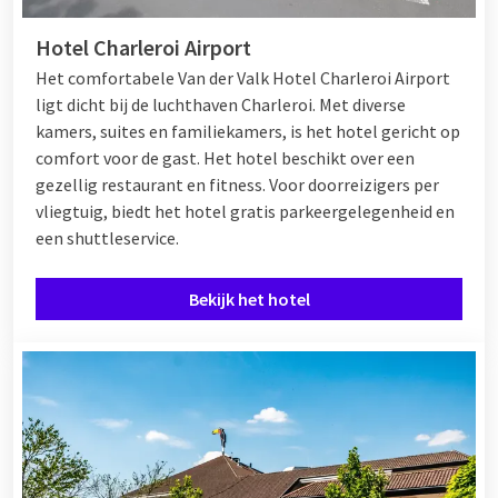
Hotel Charleroi Airport
Het comfortabele Van der Valk Hotel Charleroi Airport
ligt dicht bij de luchthaven Charleroi. Met diverse
kamers, suites en familiekamers, is het hotel gericht op
comfort voor de gast. Het hotel beschikt over een
gezellig restaurant en fitness. Voor doorreizigers per
vliegtuig, biedt het hotel gratis parkeergelegenheid en
een shuttleservice.
Bekijk het hotel