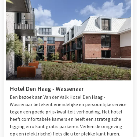
Hotel Den Haag - Wassenaar
Een bezoek aan Van der Valk Hotel Den Haag -
Wassenaar betekent vriendelijke en persoonlijke service
tegen een goede prijs/kwaliteit verhouding. Het hotel
heeft comfortabele kamers en heeft een strategische
ligging en u kunt gratis parkeren. Verken de omgeving
op een (elektrische) fiets die u ter plekke kunt huren.