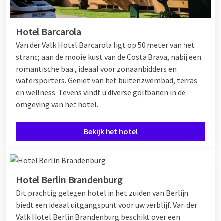
Hotel Barcarola
Van der Valk Hotel Barcarola ligt op 50 meter van het
strand; aan de mooie kust van de Costa Brava, nabij een
romantische baai, ideaal voor zonaanbidders en
watersporters. Geniet van het buitenzwembad, terras
en wellness. Tevens vindt u diverse golfbanen in de
omgeving van het hotel.
Bekijk het hotel
Hotel Berlin Brandenburg
Dit prachtig gelegen hotel in het zuiden van Berlijn
biedt een ideaal uitgangspunt voor uw verblijf. Van der
Valk Hotel Berlin Brandenburg beschikt over een