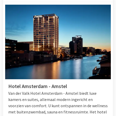
Hotel Amsterdam - Amstel
Van der Valk Hotel Amsterdam - Amstel biedt luxe
kamers en suites, allemaal modern ingericht en
voorzien van comfort. U kunt ontspannen in de wellness
met buitenzwembad, sauna en fitnessruimte. Het hotel