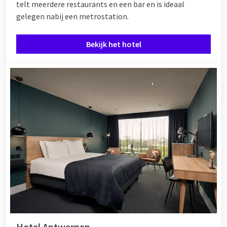
telt meerdere restaurants en een bar en is ideaal
gelegen nabij een metrostation.
Bekijk het hotel
Hotel Antwerpen