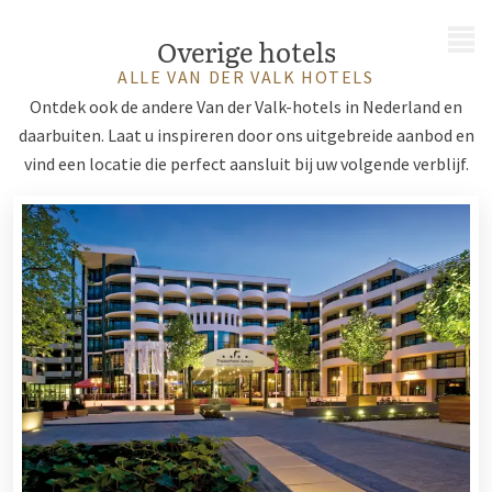
MENU
Overige hotels
ALLE VAN DER VALK HOTELS
Ontdek ook de andere Van der Valk-hotels in Nederland en
daarbuiten. Laat u inspireren door ons uitgebreide aanbod en
vind een locatie die perfect aansluit bij uw volgende verblijf.