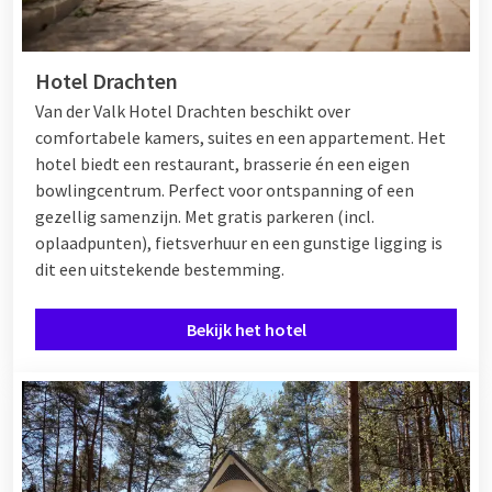
Hotel Drachten
Van der Valk Hotel Drachten beschikt over
comfortabele kamers, suites en een appartement. Het
hotel biedt een restaurant, brasserie én een eigen
bowlingcentrum. Perfect voor ontspanning of een
gezellig samenzijn. Met gratis parkeren (incl.
oplaadpunten), fietsverhuur en een gunstige ligging is
dit een uitstekende bestemming.
Bekijk het hotel