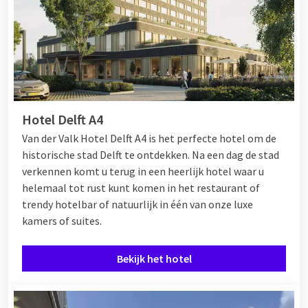
Hotel Delft A4
Van der Valk Hotel Delft A4 is het perfecte hotel om de
historische stad Delft te ontdekken. Na een dag de stad
verkennen komt u terug in een heerlijk hotel waar u
helemaal tot rust kunt komen in het restaurant of
trendy hotelbar of natuurlijk in één van onze luxe
kamers of suites.
Bekijk het hotel