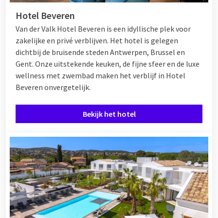
Hotel Beveren
Van der Valk Hotel Beveren is een idyllische plek voor
zakelijke en privé verblijven. Het hotel is gelegen
dichtbij de bruisende steden Antwerpen, Brussel en
Gent. Onze uitstekende keuken, de fijne sfeer en de luxe
wellness met zwembad maken het verblijf in Hotel
Beveren onvergetelijk.
Bekijk het hotel