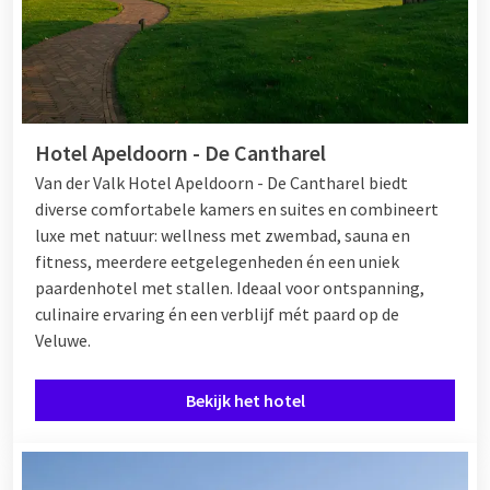
Hotel Apeldoorn - De Cantharel
Van der Valk Hotel Apeldoorn - De Cantharel biedt
diverse comfortabele kamers en suites en combineert
luxe met natuur: wellness met zwembad, sauna en
fitness, meerdere eetgelegenheden én een uniek
paardenhotel met stallen. Ideaal voor ontspanning,
culinaire ervaring én een verblijf mét paard op de
Veluwe.
Bekijk het hotel