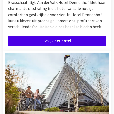
Brasschaat, ligt Van der Valk Hotel Dennenhof. Met haar
charmante uitstraling is dit hotel van alle nodige
comfort en gastvrijheid voorzien. In Hotel Dennenhof
kunt u kiezen uit prachtige kamers en u profiteert van
verschillende
faciliteiten
die het hotel te bieden heeft.
Bekijk het hotel