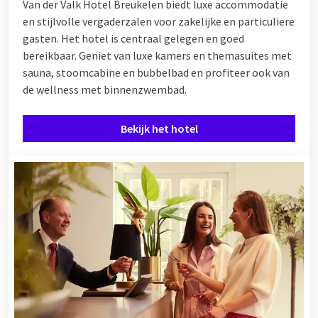
Van der Valk Hotel Breukelen biedt luxe accommodatie
en stijlvolle vergaderzalen voor zakelijke en particuliere
gasten. Het hotel is centraal gelegen en goed
bereikbaar. Geniet van luxe kamers en themasuites met
sauna, stoomcabine en bubbelbad en profiteer ook van
de wellness met binnenzwembad.
Bekijk het hotel