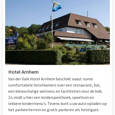
Hotel Arnhem
Van der Valk Hotel Arnhem beschikt naast ruime
comfortabele hotelkamers over een restaurant, bar,
een kleinschalige wellness en faciliteiten voor de kids.
Zo vindt u hier een kinderspeelhoek, speeltuin en
lekkere kindermenu's. Tevens kunt u uw auto opladen op
het parkeerterrein en gratis parkeren als hotelgast.