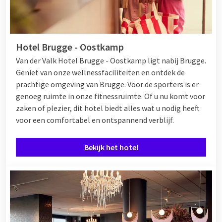
Hotel Brugge - Oostkamp
Van der Valk Hotel Brugge - Oostkamp ligt nabij Brugge.
Geniet van onze wellnessfaciliteiten en ontdek de
prachtige omgeving van Brugge. Voor de sporters is er
genoeg ruimte in onze fitnessruimte. Of u nu komt voor
zaken of plezier, dit hotel biedt alles wat u nodig heeft
voor een comfortabel en ontspannend verblijf.
Bekijk het hotel