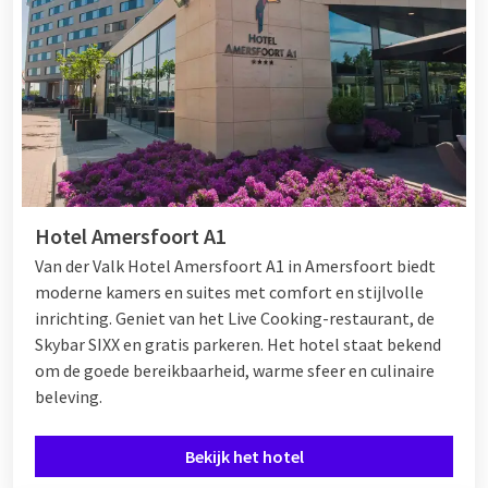
Hotel Amersfoort A1
Van der Valk Hotel Amersfoort A1 in Amersfoort biedt
moderne kamers en suites met comfort en stijlvolle
inrichting. Geniet van het Live Cooking-restaurant, de
Skybar SIXX en gratis parkeren. Het hotel staat bekend
om de goede bereikbaarheid, warme sfeer en culinaire
beleving.
Bekijk het hotel