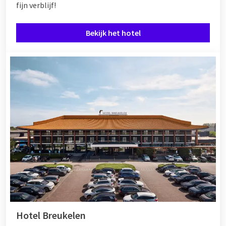
fijn verblijf!
Bekijk het hotel
Hotel Breukelen