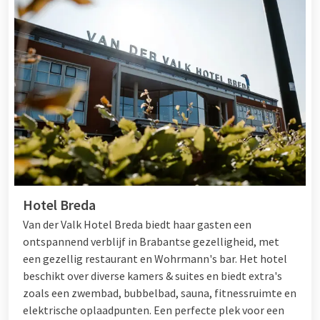
Hotel Breda
Van der Valk Hotel Breda biedt haar gasten een
ontspannend verblijf in Brabantse gezelligheid, met
een gezellig restaurant en Wohrmann's bar. Het hotel
beschikt over diverse kamers & suites en biedt extra's
zoals een zwembad, bubbelbad, sauna, fitnessruimte en
elektrische oplaadpunten. Een perfecte plek voor een