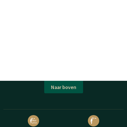
Naar boven