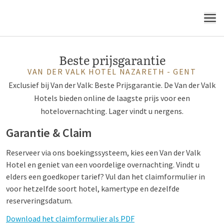
MENU
Beste prijsgarantie
VAN DER VALK HOTEL NAZARETH - GENT
Exclusief bij Van der Valk: Beste Prijsgarantie. De Van der Valk
Hotels bieden online de laagste prijs voor een
hotelovernachting. Lager vindt u nergens.
Garantie & Claim
Reserveer via ons boekingssysteem, kies een Van der Valk
Hotel en geniet van een voordelige overnachting. Vindt u
elders een goedkoper tarief? Vul dan het claimformulier in
voor hetzelfde soort hotel, kamertype en dezelfde
reserveringsdatum.
Download het claimformulier als PDF