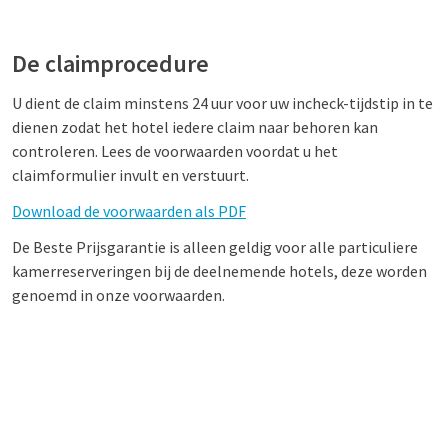
De claimprocedure
U dient de claim minstens 24 uur voor uw incheck-tijdstip in te
dienen zodat het hotel iedere claim naar behoren kan
controleren. Lees de voorwaarden voordat u het
claimformulier invult en verstuurt.
Download de voorwaarden als PDF
De Beste Prijsgarantie is alleen geldig voor alle particuliere
kamerreserveringen bij de deelnemende hotels, deze worden
genoemd in onze voorwaarden.