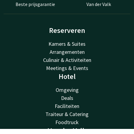
Beste prijsgarantie
Van der Valk
Reserveren
Kamers & Suites
Arrangementen
Culinair & Activiteiten
Meetings & Events
Hotel
Omgeving
Deals
Faciliteiten
Traiteur & Catering
Foodtruck
Van der Valk