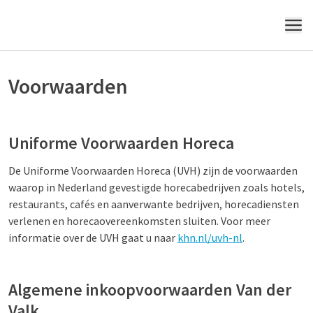
MENU
Voorwaarden
Uniforme Voorwaarden Horeca
De Uniforme Voorwaarden Horeca (UVH) zijn de voorwaarden
waarop in Nederland gevestigde horecabedrijven zoals hotels,
restaurants, cafés en aanverwante bedrijven, horecadiensten
verlenen en horecaovereenkomsten sluiten. Voor meer
informatie over de UVH gaat u naar
khn.nl/uvh-nl
.
Algemene inkoopvoorwaarden Van der
Valk