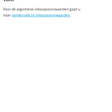
Voor de algemene inkoopvoorwaarden gaat u
naar
vandervalk.nl/inkoopvoorwaarden
.