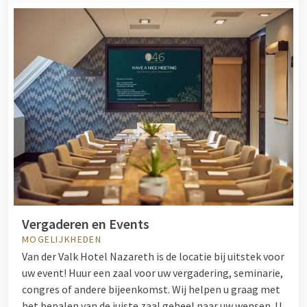
Vergaderen en Events
MOGELIJKHEDEN
Van der Valk Hotel Nazareth is de locatie bij uitstek voor
uw event! Huur een zaal voor uw vergadering, seminarie,
congres of andere bijeenkomst. Wij helpen u graag met
het bepalen van de juiste zaal geheel naar uw wensen. U