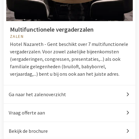
Multifunctionele vergaderzalen
ZALEN
Hotel Nazareth - Gent beschikt over 7 multifunctionele
vergaderzalen. Voor zowel zakelijke bijeenkomsten
(vergaderingen, congressen, presentaties,...) als ook
familiale gelegenheden (bruiloft, babyborrel,
verjaardag,...) bent u bij ons ook aan het juiste adres.
Ga naar het zalenoverzicht
Vraag offerte aan
Bekijk de brochure