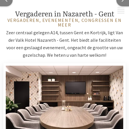
MENU
Vergaderen in Nazareth - Gent
VERGADEREN, EVENEMENTEN, CONGRESSEN EN
MEER
Zeer centraal gelegen A14, tussen Gent en Kortrijk, ligt Van
der Valk Hotel Nazareth - Gent. Het biedt alle faciliteiten
voor een geslaagd evenement, ongeacht de grootte van uw
gezelschap. We heten u van harte welkom!