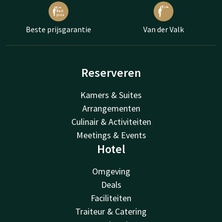
Beste prijsgarantie
Van der Valk
Reserveren
Kamers & Suites
Arrangementen
Culinair & Activiteiten
Meetings & Events
Hotel
Omgeving
Deals
Faciliteiten
Traiteur & Catering