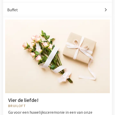
Buffet
Vier de liefde!
BRUILOFT
Ga voor een huwelijksceremonie in een van onze