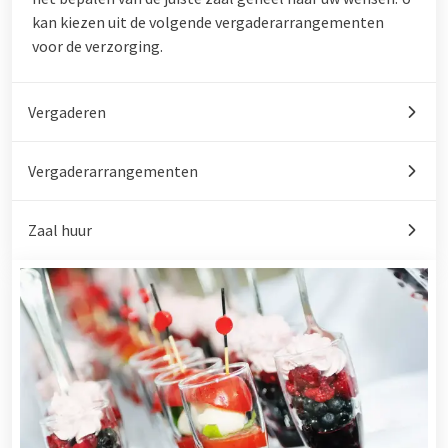
kan kiezen uit de volgende vergaderarrangementen
voor de verzorging.
Vergaderen
Vergaderarrangementen
Zaal huur