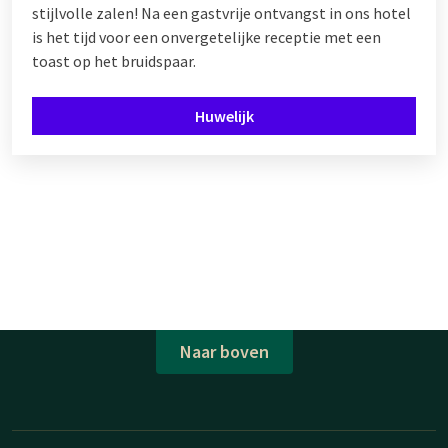
stijlvolle zalen! Na een gastvrije ontvangst in ons hotel
is het tijd voor een onvergetelijke receptie met een
toast op het bruidspaar.
Huwelijk
Naar boven