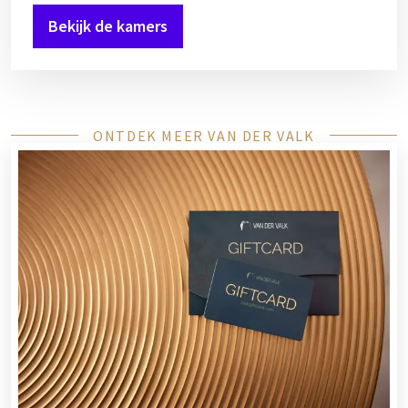
Bekijk de kamers
ONTDEK MEER VAN DER VALK