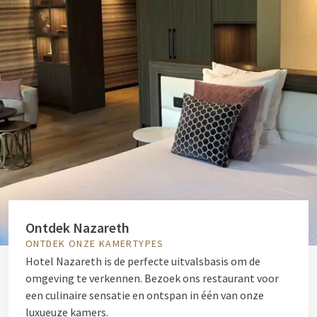
Ontdek Nazareth
ONTDEK ONZE KAMERTYPES
Hotel Nazareth is de perfecte uitvalsbasis om de
omgeving te verkennen. Bezoek ons restaurant voor
een culinaire sensatie en ontspan in één van onze
luxueuze kamers.