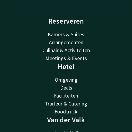
Reserveren
Kamers & Suites
Arrangementen
Culinair & Activiteiten
Meetings & Events
Hotel
Omgeving
Deals
Faciliteiten
Traiteur & Catering
Foodtruck
Van der Valk