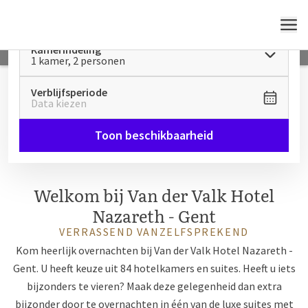
MENU
Kamerindeling
1 kamer, 2 personen
Verblijfsperiode
Data kiezen
Toon beschikbaarheid
Welkom bij Van der Valk Hotel
Nazareth - Gent
VERRASSEND VANZELFSPREKEND
Kom heerlijk overnachten bij Van der Valk Hotel Nazareth -
Gent. U heeft keuze uit 84 hotelkamers en suites. Heeft u iets
bijzonders te vieren? Maak deze gelegenheid dan extra
bijzonder door te overnachten in één van de luxe suites met