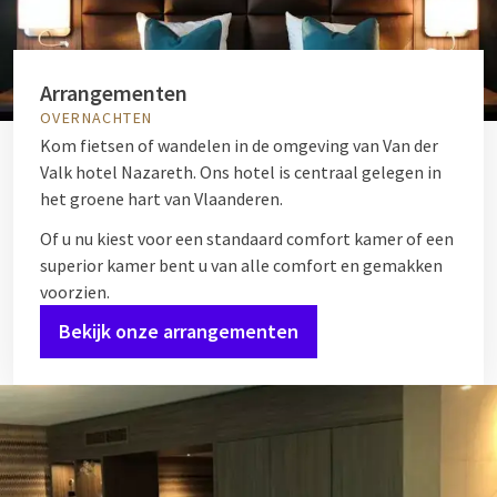
Arrangementen
OVERNACHTEN
Kom fietsen of wandelen in de omgeving van Van der
Valk hotel Nazareth. Ons hotel is centraal gelegen in
het groene hart van Vlaanderen.
Of u nu kiest voor een standaard comfort kamer of een
superior kamer bent u van alle comfort en gemakken
voorzien.
Bekijk onze arrangementen