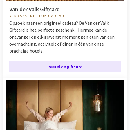
Van der Valk Giftcard
VERRASSEND LEUK CADEAU
Opzoek naar een origineel cadeau? De Van der Valk
Giftcard is het perfecte geschenk! Hiermee kan de
ontvanger op elk gewenst moment genieten van een
overnachting, activiteit of diner in één van onze
prachtige hotels.
Bestel de giftcard