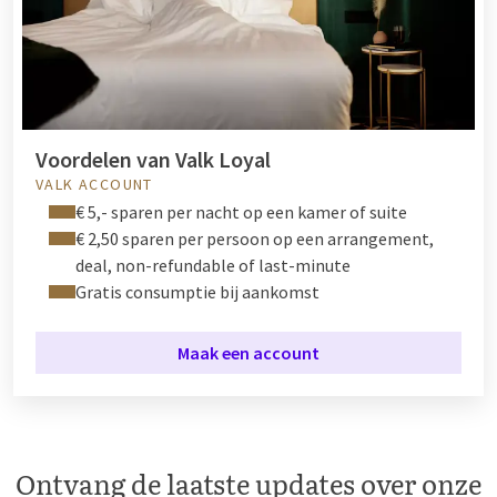
Voordelen van Valk Loyal
VALK ACCOUNT
€ 5,- sparen per nacht op een kamer of suite
€ 2,50 sparen per persoon op een arrangement,
deal, non-refundable of last-minute
Gratis consumptie bij aankomst
Maak een account
Ontvang de laatste updates over onze