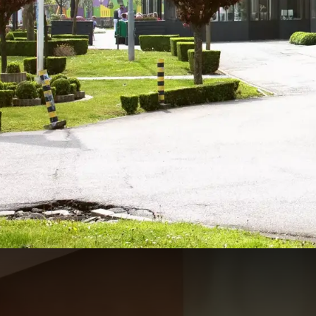
Offres 