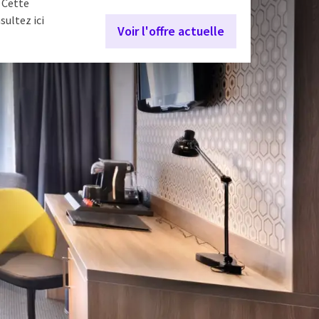
 Cette
sultez ici
Voir l'offre actuelle