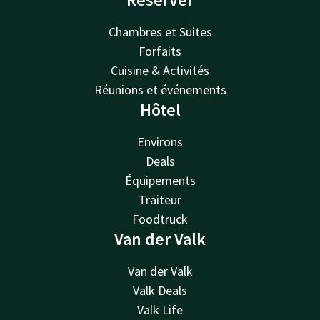
Chambres et Suites
Forfaits
Cuisine & Activités
Réunions et événements
Hôtel
Environs
Deals
Équipements
Traiteur
Foodtruck
Van der Valk
Van der Valk
Valk Deals
Valk Life