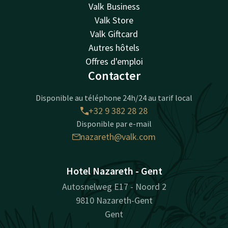
Valk Business
Valk Store
Valk Giftcard
Autres hôtels
Offres d'emploi
Contacter
Disponible au téléphone 24h/24 au tarif local
+32 9 382 28 28
Disponible par e-mail
nazareth@valk.com
Hotel Nazareth - Gent
Autosnelweg E17 - Noord 2
9810 Nazareth-Gent
Gent