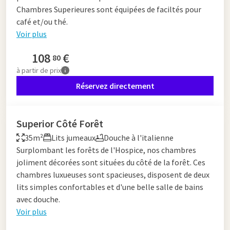
Chambres Superieures sont équipées de faciltés pour
café et/ou thé.
Voir plus
108
€
80
à partir de
prix
Réservez directement
Superior Côté Forêt
35m²
Lits jumeaux
Douche à l'italienne
Surplombant les forêts de l'Hospice, nos chambres
joliment décorées sont situées du côté de la forêt. Ces
chambres luxueuses sont spacieuses, disposent de deux
lits simples confortables et d'une belle salle de bains
avec douche.
Voir plus