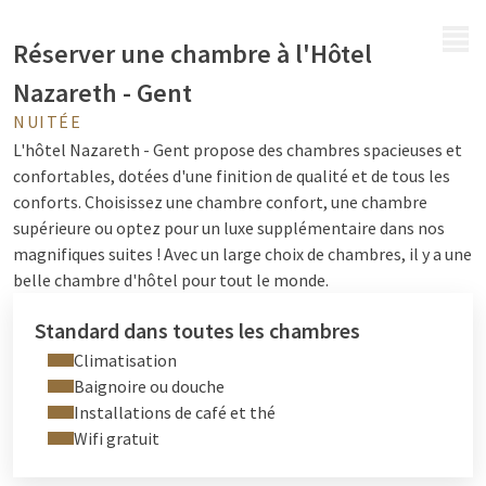
MENU
Réserver une chambre à l'Hôtel
Nazareth - Gent
NUITÉE
L'hôtel Nazareth - Gent propose des chambres spacieuses et
confortables, dotées d'une finition de qualité et de tous les
conforts. Choisissez une chambre confort, une chambre
supérieure ou optez pour un luxe supplémentaire dans nos
magnifiques suites ! Avec un large choix de chambres, il y a une
belle chambre d'hôtel pour tout le monde.
Standard dans toutes les chambres
Climatisation
Baignoire ou douche
Installations de café et thé
Wifi gratuit