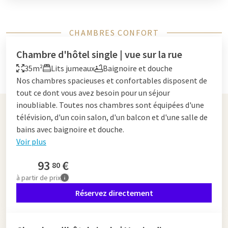
CHAMBRES CONFORT
Chambre d'hôtel single | vue sur la rue
35m²
Lits jumeaux
Baignoire et douche
Nos chambres spacieuses et confortables disposent de
tout ce dont vous avez besoin pour un séjour
inoubliable. Toutes nos chambres sont équipées d'une
télévision, d'un coin salon, d'un balcon et d'une salle de
bains avec baignoire et douche.
Voir plus
93
€
80
à partir de
prix
Réservez directement