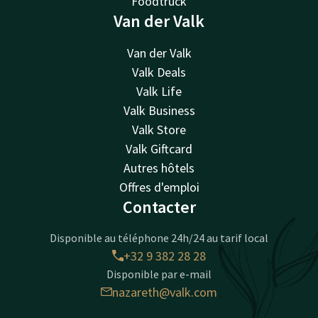
Foodtruck
Van der Valk
Van der Valk
Valk Deals
Valk Life
Valk Business
Valk Store
Valk Giftcard
Autres hôtels
Offres d'emploi
Contacter
Disponible au téléphone 24h/24 au tarif local
+32 9 382 28 28
Disponible par e-mail
nazareth@valk.com