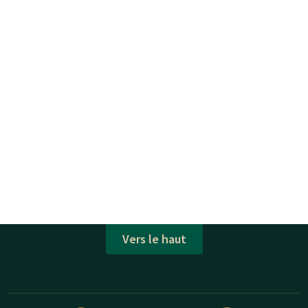
Vers le haut