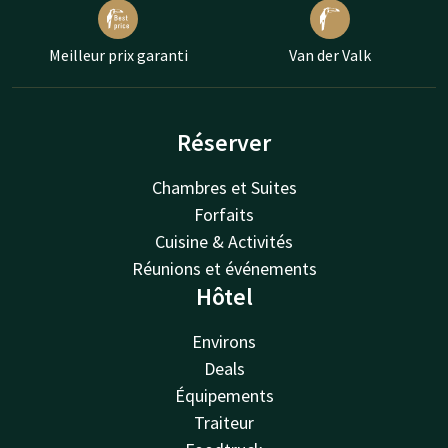
Meilleur prix garanti
Van der Valk
Réserver
Chambres et Suites
Forfaits
Cuisine & Activités
Réunions et événements
Hôtel
Environs
Deals
Équipements
Traiteur