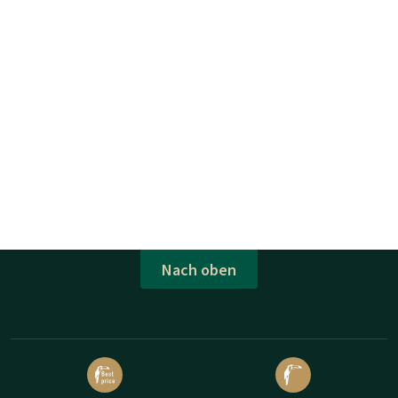
Nach oben