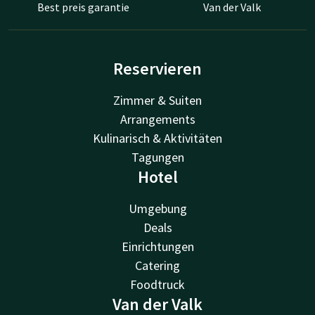
Best preis garantie
Van der Valk
Reservieren
Zimmer & Suiten
Arrangements
Kulinarisch & Aktivitäten
Tagungen
Hotel
Umgebung
Deals
Einrichtungen
Catering
Foodtruck
Van der Valk