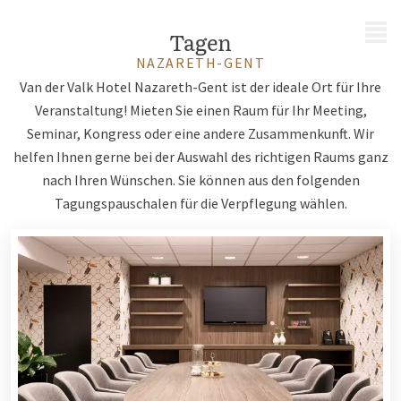
MENÜ
Tagen
NAZARETH-GENT
Van der Valk Hotel Nazareth-Gent ist der ideale Ort für Ihre
Veranstaltung! Mieten Sie einen Raum für Ihr Meeting,
Seminar, Kongress oder eine andere Zusammenkunft. Wir
helfen Ihnen gerne bei der Auswahl des richtigen Raums ganz
nach Ihren Wünschen. Sie können aus den folgenden
Tagungspauschalen für die Verpflegung wählen.