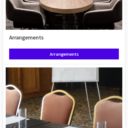
Arrangements
Arrangements