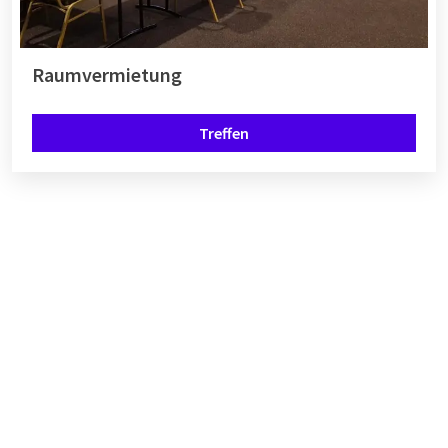
Raumvermietung
Treffen