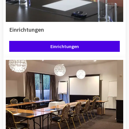
Einrichtungen
Einrichtungen