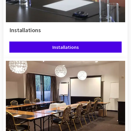
Installations
Installations