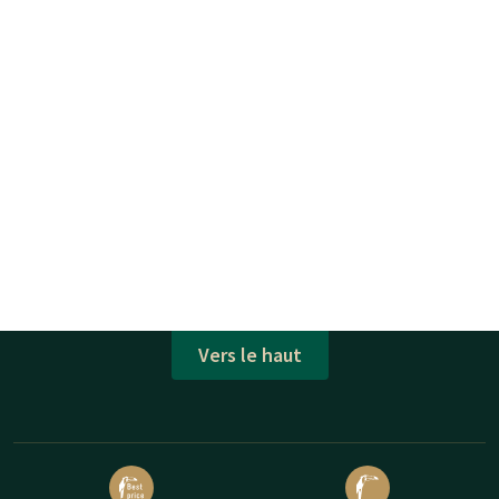
Vers le haut