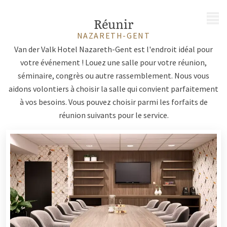
MENU
Réunir
NAZARETH-GENT
Van der Valk Hotel Nazareth-Gent est l'endroit idéal pour
votre événement ! Louez une salle pour votre réunion,
séminaire, congrès ou autre rassemblement. Nous vous
aidons volontiers à choisir la salle qui convient parfaitement
à vos besoins. Vous pouvez choisir parmi les forfaits de
réunion suivants pour le service.