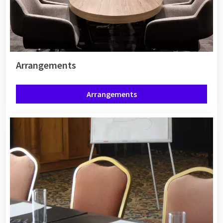
Arrangements
Arrangements