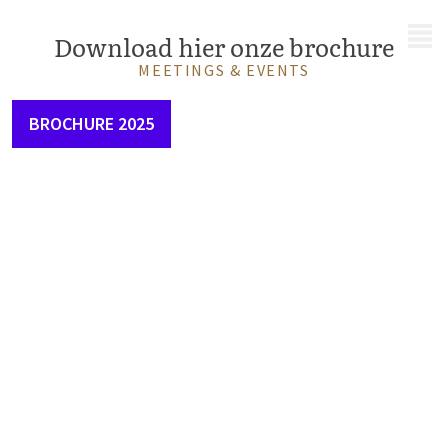
MENU
Download hier onze brochure
MEETINGS & EVENTS
BROCHURE 2025