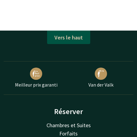
Vers le haut
Meilleur prix garanti
Van der Valk
Réserver
Chambres et Suites
Forfaits