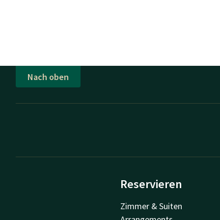
Nach oben
Reservieren
Zimmer & Suiten
Arrangements