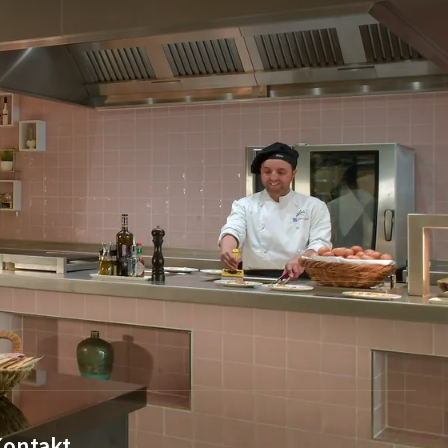
Kontakt