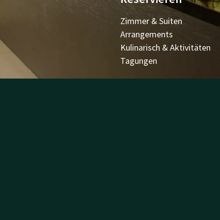
Zimmer & Suiten
Arrangements
Kulinarisch & Aktivitäten
Tagungen