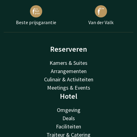
Beste prijsgarantie
Van der Valk
Reserveren
Kamers & Suites
Arrangementen
Culinair & Activiteiten
Meetings & Events
Hotel
Omgeving
Deals
Faciliteiten
Traiteur & Catering