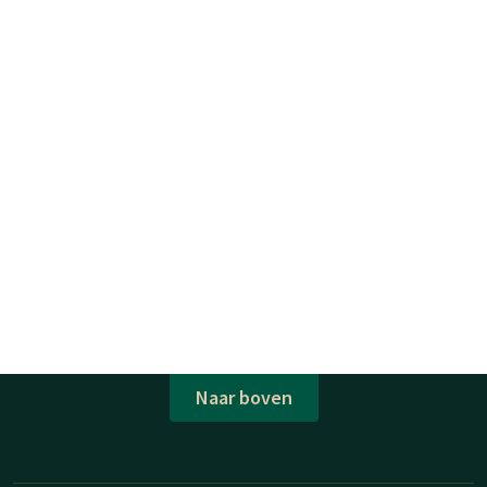
Naar boven