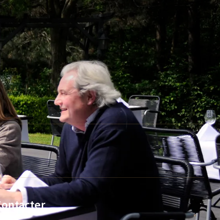
Contacter