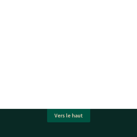
Vers le haut