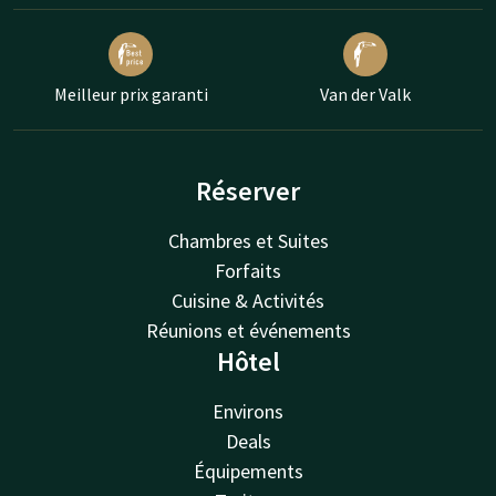
Meilleur prix garanti
Van der Valk
Réserver
Chambres et Suites
Forfaits
Cuisine & Activités
Réunions et événements
Hôtel
Environs
Deals
Équipements