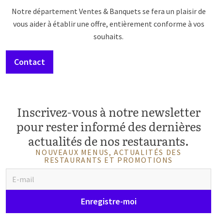
Notre département Ventes & Banquets se fera un plaisir de
vous aider à établir une offre, entièrement conforme à vos
souhaits.
Contact
Inscrivez-vous à notre newsletter
pour rester informé des dernières
actualités de nos restaurants.
NOUVEAUX MENUS, ACTUALITÉS DES
RESTAURANTS ET PROMOTIONS
Enregistre-moi