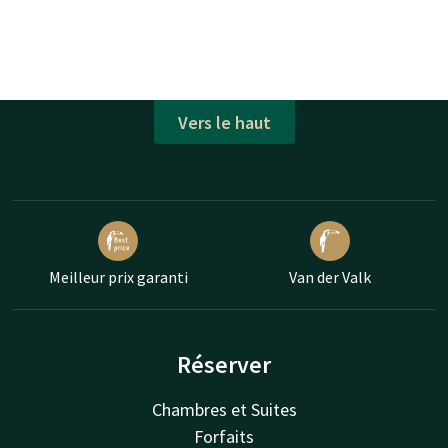
Vers le haut
Meilleur prix garanti
Van der Valk
Réserver
Chambres et Suites
Forfaits