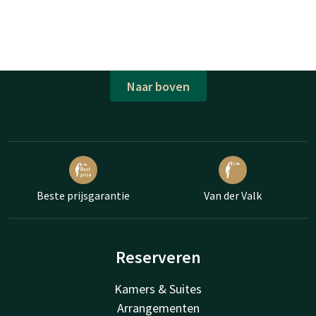
Naar boven
Beste prijsgarantie
Van der Valk
Reserveren
Kamers & Suites
Arrangementen