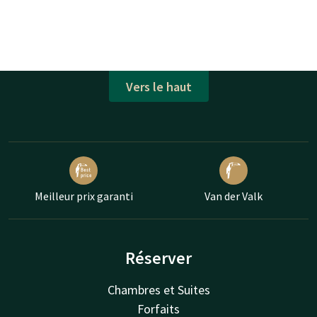
Vers le haut
Meilleur prix garanti
Van der Valk
Réserver
Chambres et Suites
Forfaits