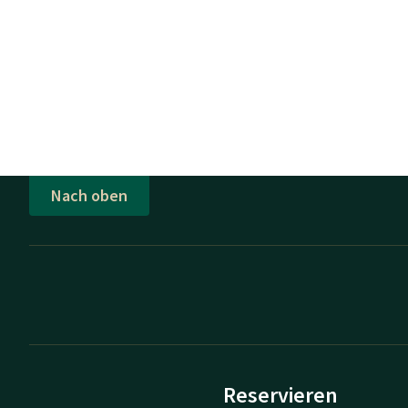
Nach oben
Reservieren