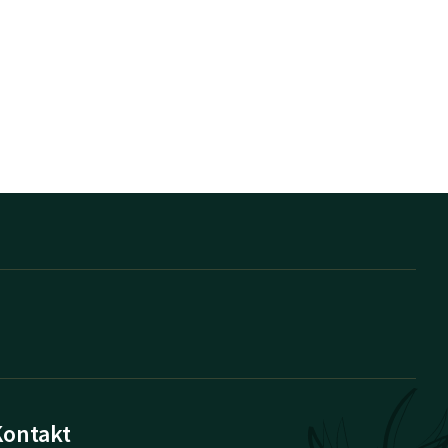
Kontakt