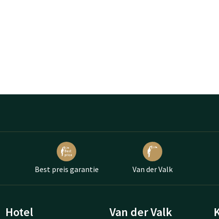
Best preis garantie
Van der Valk
Hotel
Van der Valk