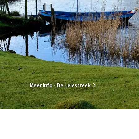
Meer info - De Leiestreek