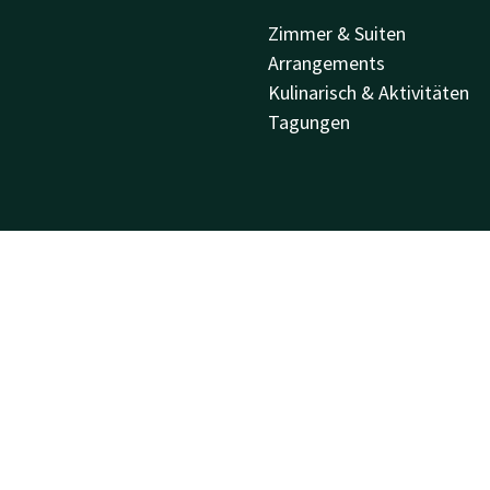
Zimmer & Suiten
Arrangements
Kulinarisch & Aktivitäten
Tagungen