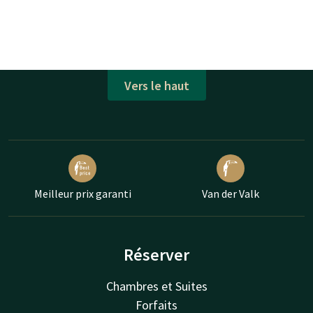
Vers le haut
Meilleur prix garanti
Van der Valk
Réserver
Chambres et Suites
Forfaits