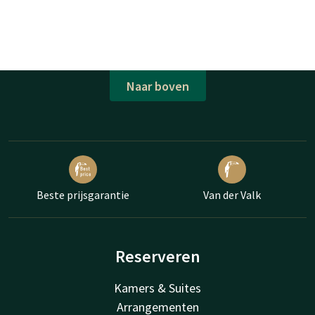
Naar boven
Beste prijsgarantie
Van der Valk
Reserveren
Kamers & Suites
Arrangementen