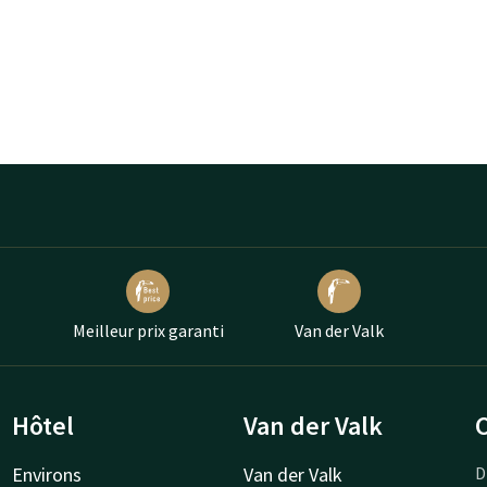
Meilleur prix garanti
Van der Valk
Hôtel
Van der Valk
Environs
Van der Valk
D