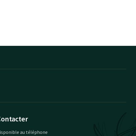
Contacter
isponible au téléphone