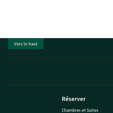
Vers le haut
Réserver
Chambres et Suites