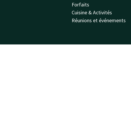
Forfaits
Cuisine & Activités
Réunions et événements