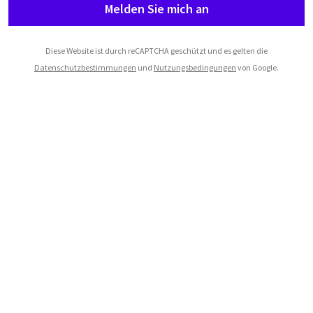
Melden Sie mich an
Diese Website ist durch reCAPTCHA geschützt und es gelten die
Datenschutzbestimmungen
und
Nutzungsbedingungen
von Google.