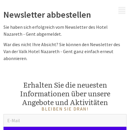
MENÜ
Newsletter abbestellen
Sie haben sich erfolgreich vom Newsletter des Hotel
Nazareth - Gent abgemeldet.
War dies nicht Ihre Absicht? Sie können den Newsletter des
Van der Valk Hotel Nazareth - Gent ganz einfach erneut
abonnieren.
Erhalten Sie die neuesten
Informationen über unsere
Angebote und Aktivitäten
BLEIBEN SIE DRAN!