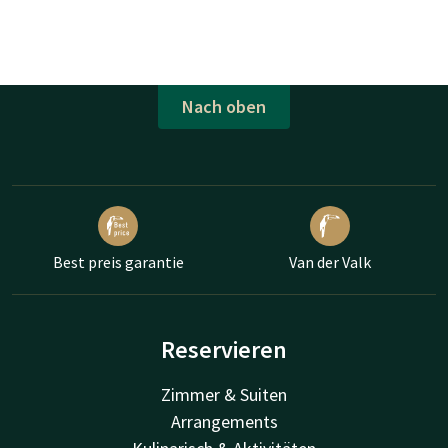
Nach oben
Best preis garantie
Van der Valk
Reservieren
Zimmer & Suiten
Arrangements