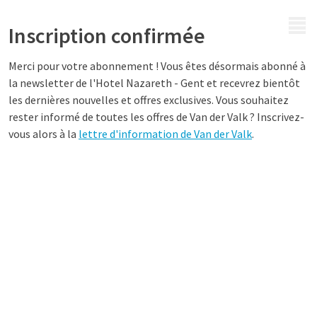
MENU
Inscription confirmée
Merci pour votre abonnement ! Vous êtes désormais abonné à
la newsletter de l'Hotel Nazareth - Gent et recevrez bientôt
les dernières nouvelles et offres exclusives. Vous souhaitez
rester informé de toutes les offres de Van der Valk ? Inscrivez-
vous alors à la
lettre d'information de Van der Valk
.