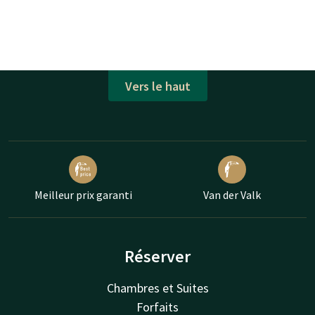
Vers le haut
Meilleur prix garanti
Van der Valk
Réserver
Chambres et Suites
Forfaits