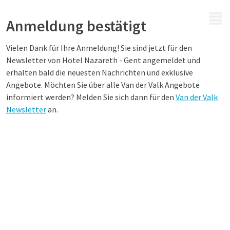
MENÜ
Anmeldung bestätigt
Vielen Dank für Ihre Anmeldung! Sie sind jetzt für den
Newsletter von Hotel Nazareth - Gent angemeldet und
erhalten bald die neuesten Nachrichten und exklusive
Angebote. Möchten Sie über alle Van der Valk Angebote
informiert werden? Melden Sie sich dann für den
Van der Valk
Newsletter
an.