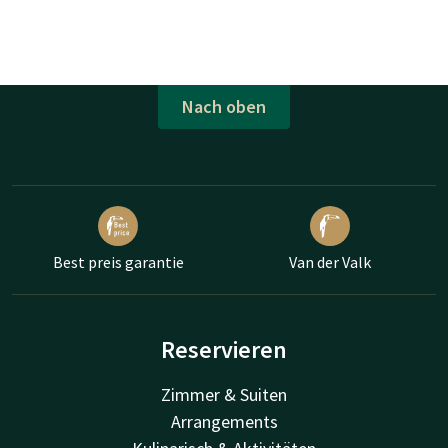
Nach oben
Best preis garantie
Van der Valk
Reservieren
Zimmer & Suiten
Arrangements