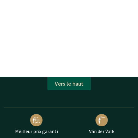
Vers le haut
Meilleur prix garanti
Van der Valk