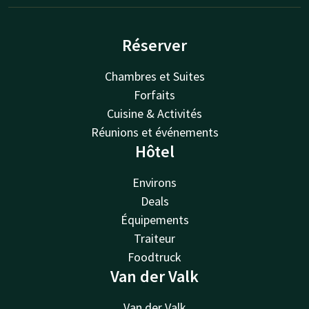
Réserver
Chambres et Suites
Forfaits
Cuisine & Activités
Réunions et événements
Hôtel
Environs
Deals
Équipements
Traiteur
Foodtruck
Van der Valk
Van der Valk