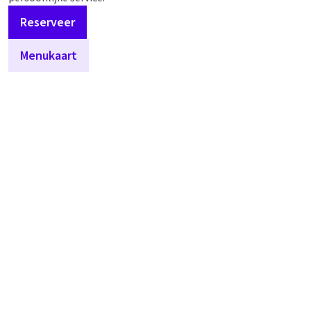
Reserveer
Menukaart