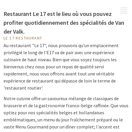
MENU
Restaurant Le 17 est le lieu où vous pouvez
profiter quotidiennement des spécialités de Van
der Valk.
LE 17 RESTAURANT
Au restaurant "Le 17", nous prouvons qu'un emplacement
privilégié le long de l'E17 va de pair avec une expérience
culinaire de haut niveau. Bien que vous soyez toujours les
bienvenus chez nous pour un repas de qualité servi
rapidement, nous vous offrons avant tout une véritable
expérience de restaurant qui dépasse de loin le terme de
'restaurant routier'.
Notre cuisine offre un savoureux mélange de classiques de
brasserie et de la gastronomie franco-belge raffinée. Que vous
optiez pour nos spécialités belges et hollandaises
emblématiques, un menu du jour fraîchement préparé ou le
vaste Menu Gourmand pour un dîner complet; l'accent est