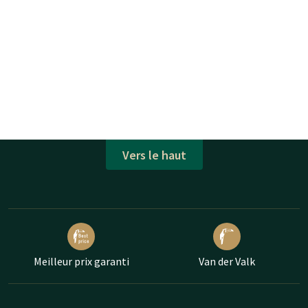
Vers le haut
Meilleur prix garanti
Van der Valk