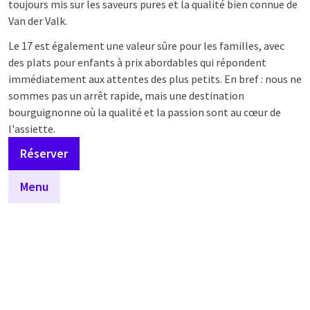
toujours mis sur les saveurs pures et la qualité bien connue de
Van der Valk.
Le 17 est également une valeur sûre pour les familles, avec
des plats pour enfants à prix abordables qui répondent
immédiatement aux attentes des plus petits. En bref : nous ne
sommes pas un arrêt rapide, mais une destination
bourguignonne où la qualité et la passion sont au cœur de
l'assiette.
Réserver
Menu