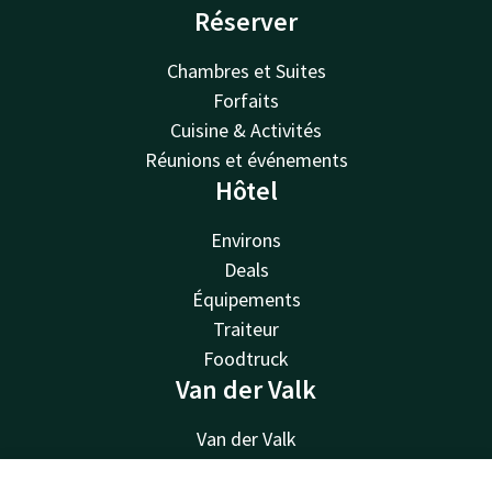
Réserver
Chambres et Suites
Forfaits
Cuisine & Activités
Réunions et événements
Hôtel
Environs
Deals
Équipements
Traiteur
Foodtruck
Van der Valk
Van der Valk
Valk Deals