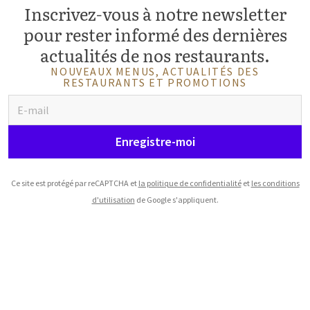
Inscrivez-vous à notre newsletter
pour rester informé des dernières
actualités de nos restaurants.
NOUVEAUX MENUS, ACTUALITÉS DES
RESTAURANTS ET PROMOTIONS
Enregistre-moi
Ce site est protégé par reCAPTCHA et
la politique de confidentialité
et
les conditions
d'utilisation
de Google s'appliquent.