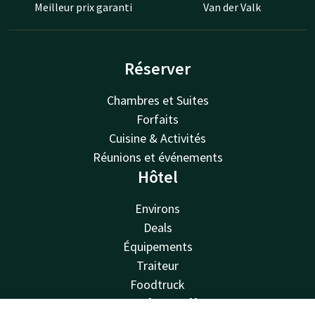
Meilleur prix garanti
Van der Valk
Réserver
Chambres et Suites
Forfaits
Cuisine & Activités
Réunions et événements
Hôtel
Environs
Deals
Équipements
Traiteur
Foodtruck
Van der Valk