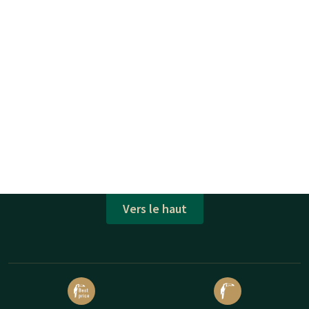
Vers le haut