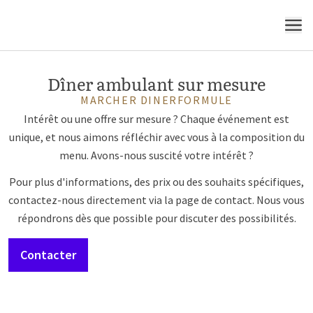
MENU
Dîner ambulant sur mesure
MARCHER DINERFORMULE
Intérêt ou une offre sur mesure ? Chaque événement est
unique, et nous aimons réfléchir avec vous à la composition du
menu. Avons-nous suscité votre intérêt ?
Pour plus d'informations, des prix ou des souhaits spécifiques,
contactez-nous directement via la page de contact. Nous vous
répondrons dès que possible pour discuter des possibilités.
Contacter