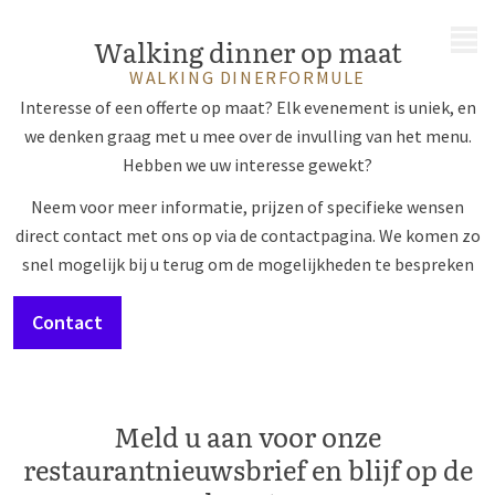
MENU
Walking dinner op maat
WALKING DINERFORMULE
Interesse of een offerte op maat? Elk evenement is uniek, en
we denken graag met u mee over de invulling van het menu.
Hebben we uw interesse gewekt?
Neem voor meer informatie, prijzen of specifieke wensen
direct contact met ons op via de contactpagina. We komen zo
snel mogelijk bij u terug om de mogelijkheden te bespreken
Contact
Meld u aan voor onze
restaurantnieuwsbrief en blijf op de