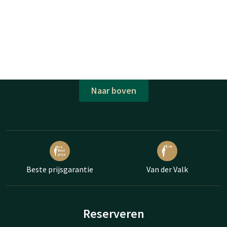
Naar boven
Beste prijsgarantie
Van der Valk
Reserveren