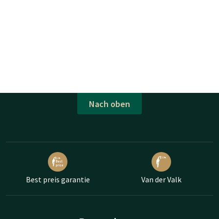
Nach oben
Best preis garantie
Van der Valk