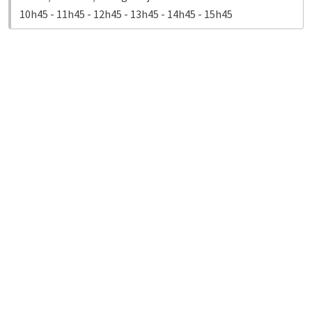
10h45 - 11h45 - 12h45 - 13h45 - 14h45 - 15h45