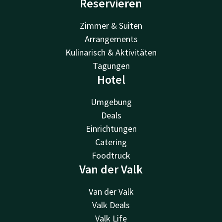
Reservieren
Zimmer & Suiten
Arrangements
Kulinarisch & Aktivitäten
Tagungen
Hotel
Umgebung
Deals
Einrichtungen
Catering
Foodtruck
Van der Valk
Van der Valk
Valk Deals
Valk Life