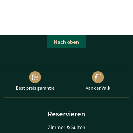
Nach oben
Best preis garantie
Van der Valk
Reservieren
Zimmer & Suiten