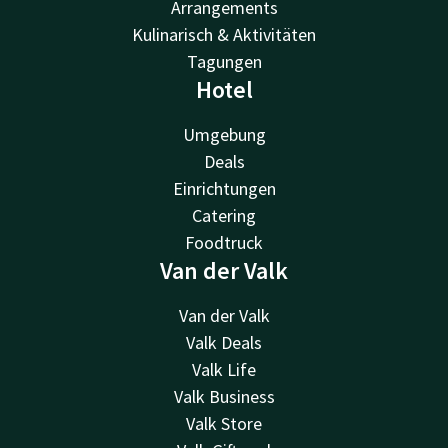
Arrangements
Kulinarisch & Aktivitäten
Tagungen
Hotel
Umgebung
Deals
Einrichtungen
Catering
Foodtruck
Van der Valk
Van der Valk
Valk Deals
Valk Life
Valk Business
Valk Store