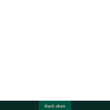
Nach oben