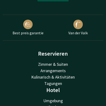
Best preis garantie
Van der Valk
Reservieren
Zimmer & Suiten
Arrangements
Kulinarisch & Aktivitäten
Tagungen
Hotel
Umgebung