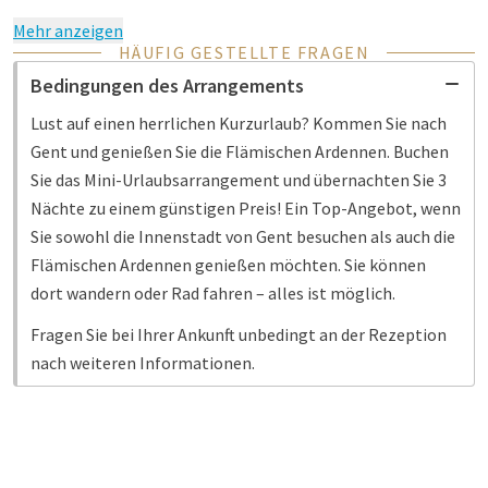
Mehr anzeigen
HÄUFIG GESTELLTE FRAGEN
Bedingungen des Arrangements
Lust auf einen herrlichen Kurzurlaub? Kommen Sie nach
Gent und genießen Sie die Flämischen Ardennen. Buchen
Sie das Mini-Urlaubsarrangement und übernachten Sie 3
Nächte zu einem günstigen Preis! Ein Top-Angebot, wenn
Sie sowohl die Innenstadt von Gent besuchen als auch die
Flämischen Ardennen genießen möchten. Sie können
dort wandern oder Rad fahren – alles ist möglich.
Fragen Sie bei Ihrer Ankunft unbedingt an der Rezeption
nach weiteren Informationen.