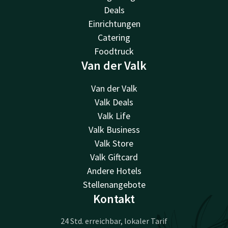
Deals
Einrichtungen
Catering
Foodtruck
Van der Valk
Van der Valk
Valk Deals
Valk Life
Valk Business
Valk Store
Valk Giftcard
Andere Hotels
Stellenangebote
Kontakt
24 Std. erreichbar, lokaler Tarif