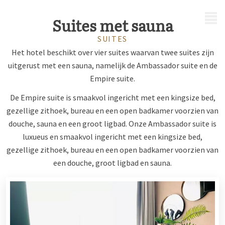
MENÜ
Suites met sauna
SUITES
Het hotel beschikt over vier suites waarvan twee suites zijn
uitgerust met een sauna, namelijk de Ambassador suite en de
Empire suite.
De Empire suite is smaakvol ingericht met een kingsize bed,
gezellige zithoek, bureau en een open badkamer voorzien van
douche, sauna en een groot ligbad. Onze Ambassador suite is
luxueus en smaakvol ingericht met een kingsize bed,
gezellige zithoek, bureau en een open badkamer voorzien van
een douche, groot ligbad en sauna.