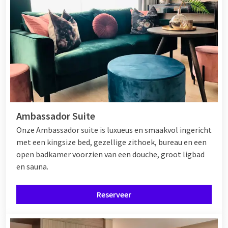
Ambassador Suite
Onze Ambassador suite is luxueus en smaakvol ingericht
met een kingsize bed, gezellige zithoek, bureau en een
open badkamer voorzien van een douche, groot ligbad
en sauna.
Reserveer