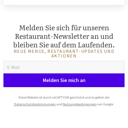
Melden Sie sich für unseren
Restaurant-Newsletter an und
bleiben Sie auf dem Laufenden.
NEUE MENÜS, RESTAURANT-UPDATES UND
AKTIONEN
Melden Sie mich an
Diese Website ist durch reCAPTCHA geschützt und es gelten die
Datenschutzbestimmungen
und
Nutzungsbedingungen
von Google.