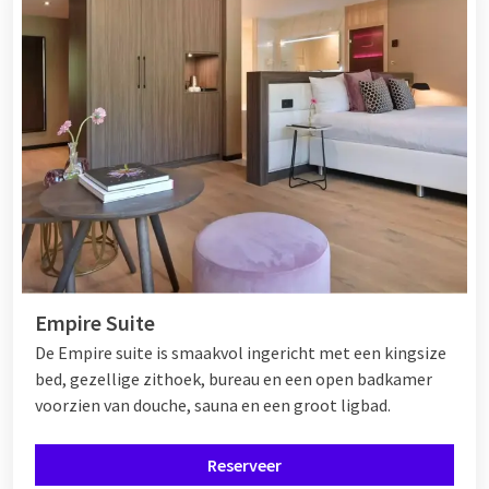
Empire Suite
De Empire suite is smaakvol ingericht met een kingsize
bed, gezellige zithoek, bureau en een open badkamer
voorzien van douche, sauna en een groot ligbad.
Reserveer