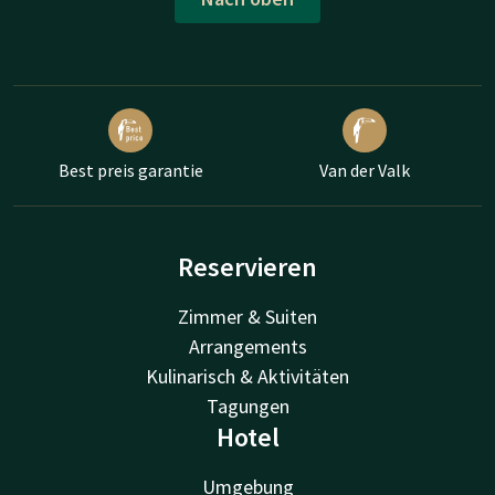
Best preis garantie
Van der Valk
Reservieren
Zimmer & Suiten
Arrangements
Kulinarisch & Aktivitäten
Tagungen
Hotel
Umgebung