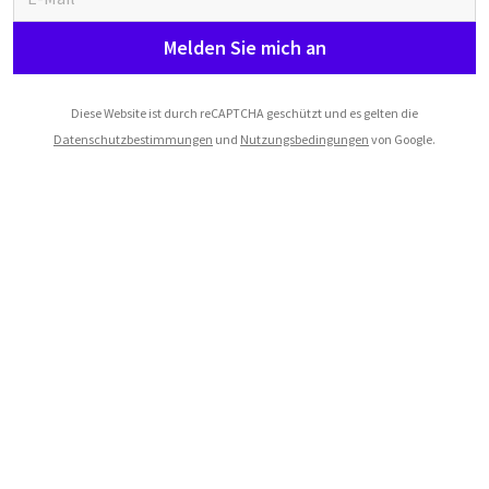
Melden Sie mich an
Diese Website ist durch reCAPTCHA geschützt und es gelten die
Datenschutzbestimmungen
und
Nutzungsbedingungen
von Google.