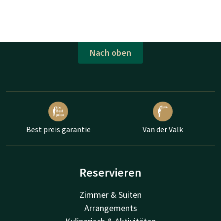
Nach oben
Best preis garantie
Van der Valk
Reservieren
Zimmer & Suiten
Arrangements