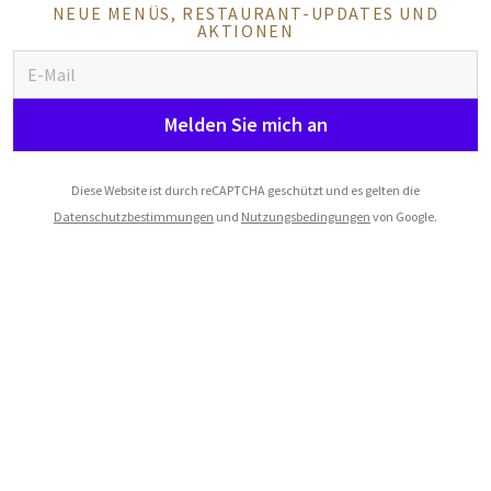
NEUE MENÜS, RESTAURANT-UPDATES UND
AKTIONEN
Melden Sie mich an
Diese Website ist durch reCAPTCHA geschützt und es gelten die
Datenschutzbestimmungen
und
Nutzungsbedingungen
von Google.