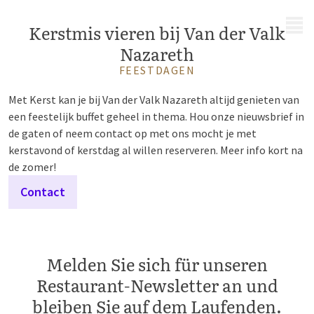
MENÜ
Kerstmis vieren bij Van der Valk
Nazareth
FEESTDAGEN
Met Kerst kan je bij Van der Valk Nazareth altijd genieten van
een feestelijk buffet geheel in thema. Hou onze nieuwsbrief in
de gaten of neem contact op met ons mocht je met
kerstavond of kerstdag al willen reserveren. Meer info kort na
de zomer!
Contact
Melden Sie sich für unseren
Restaurant-Newsletter an und
bleiben Sie auf dem Laufenden.