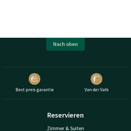
Nach oben
Best preis garantie
Van der Valk
Reservieren
Zimmer & Suiten